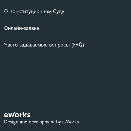
О Конституционном Суде
Онлайн-заявка
Часто задаваемые вопросы (FAQ)
Design and development by e-Works