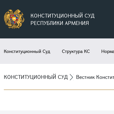
КОНСТИТУЦИОННЫЙ СУД
РЕСПУБЛИКИ АРМЕНИЯ
Конституционный Суд
Структура КС
Норма
КОНСТИТУЦИОННЫЙ СУД
Вестник Консти