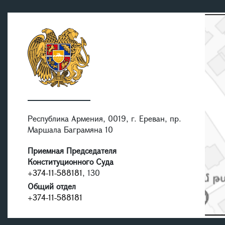
Республика Армения, 0019, г. Ереван, пр.
Маршала Баграмяна 10
Приемная Председателя
Конституционного Суда
+374-11-588181
, 130
Общий отдел
+374-11-588181