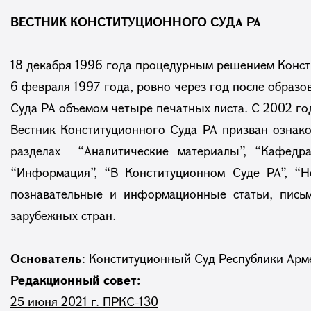
ВЕСТНИК КОНСТИТУЦИОННОГО СУДА РА
18 декабря 1996 года процедурным решением Конст
6 февраля 1997 года, ровно через год после образ
Суда РА объемом четыре печатных листа. С 2002 го
Вестник Конституционного Суда РА призван ознако
разделах “Аналитические материалы”, “Кафедра
“Информация”, “В Конституционном Суде РА”, “Н
познавательные и информационные статьи, письм
зарубежных стран.
Основатель
: Конституционный Суд Республики Арм
Редакционный совет:
25 июня 2021 г. ПРКС-130