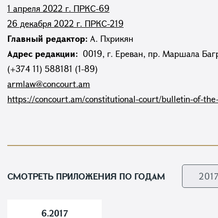
1 апреля 2022 г. ПРКС-69
26 декабря 2022 г. ПРКС-219
Главный редактор:
А. Пхрикян
Адрес редакции:
0019, г. Ереван, пр. Маршала Баг
(+374 11) 588181 (1-89)
armlaw@concourt.am
https://concourt.am/constitutional-court/bulletin-of-the
СМОТРЕТЬ ПРИЛОЖЕНИЯ ПО ГОДАМ
6.2017