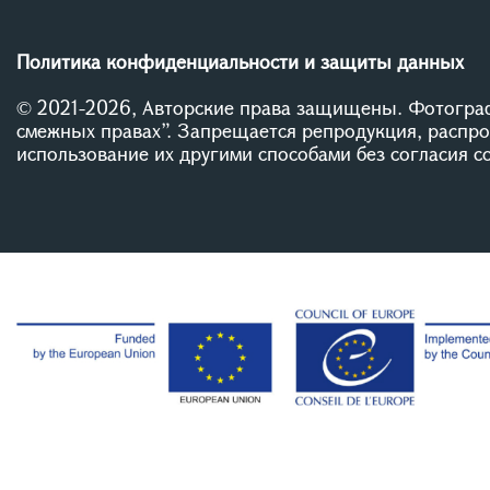
Политика конфиденциальности и защиты данных
© 2021-2026, Авторские права защищены. Фотограф
смежных правах”. Запрещается репродукция, распр
использование их другими способами без согласия 