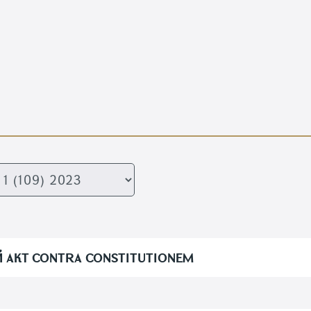
Й АКТ CONTRA CONSTITUTIONEM