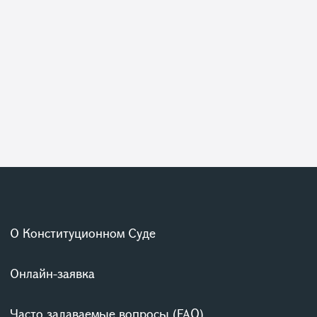
О Конституционном Суде
Онлайн-заявка
Часто задаваемые вопросы (FAQ)