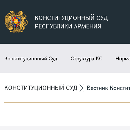
КОНСТИТУЦИОННЫЙ СУД
РЕСПУБЛИКИ АРМЕНИЯ
Конституционный Суд
Структура КС
Норма
КОНСТИТУЦИОННЫЙ СУД
Вестник Консти