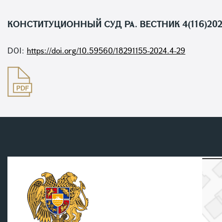
КОНСТИТУЦИОННЫЙ СУД РА. ВЕСТНИК 4(116)20
DOI:
https://doi.org/10.59560/18291155-2024.4-29