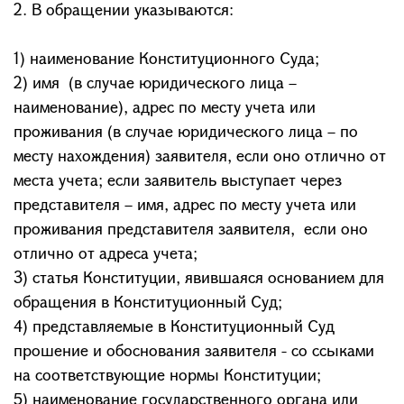
2. В обращении указываются:
1) наименование Конституционного Суда;
2) имя (в случае юридического лица –
наименование), адрес по месту учета или
проживания (в случае юридического лица – по
месту нахождения) заявителя, если оно отлично от
места учета; если заявитель выступает через
представителя – имя, адрес по месту учета или
проживания представителя заявителя, если оно
отлично от адреса учета;
3) статья Конституции, явившаяся основанием для
обращения в Конституционный Суд;
4) представляемые в Конституционный Суд
прошение и обоснования заявителя - со ссыками
на соответствующие нормы Конституции;
5) наименование государственного органа или