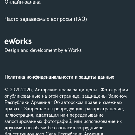
Онлайн-заявка
Часто задаваемые вопросы (FAQ)
Design and development by e-Works
Политика конфиденциальности и защиты данных
© 2021-2026, Авторские права защищены. Фотографии,
опубликованные на этой странице, защищены Законом
Республики Армения “Об авторском праве и смежных
правах”. Запрещается репродукция, распространение,
иллюстрация, адаптация или переделывание
запостированных фотографий, или использование их
другими способами без согласия сотрудников
Конституционного Суда Республики Армения.