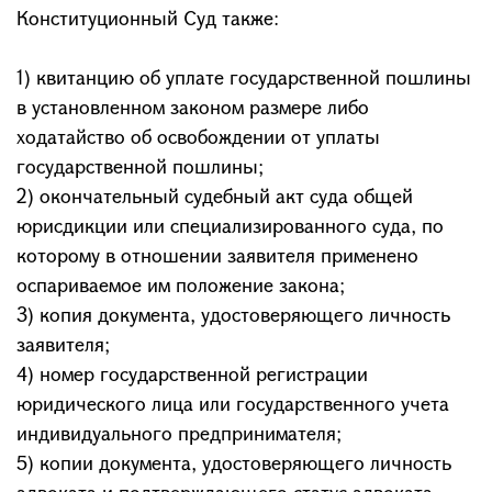
Конституционный Суд также:
1) квитанцию об уплате государственной пошлины
в установленном законом размере либо
ходатайство об освобождении от уплаты
государственной пошлины;
2) окончательный судебный акт суда общей
юрисдикции или специализированного суда, по
которому в отношении заявителя применено
оспариваемое им положение закона;
3) копия документа, удостоверяющего личность
заявителя;
4) номер государственной регистрации
юридического лица или государственного учета
индивидуального предпринимателя;
5) копии документа, удостоверяющего личность