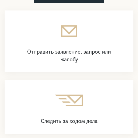
Отправить заявление, запрос или
жалобу
Следить за ходом дела