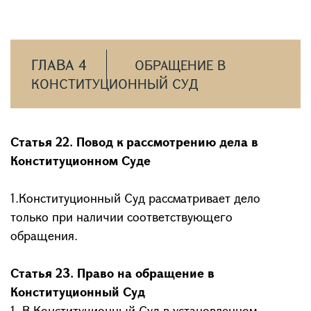
ГЛАВА 4
ОБРАЩЕНИЕ В
КОНСТИТУЦИОННЫЙ СУД
Статья 22. Повод к рассмотрению дела в
Конституционном Суде
1.Конституционный Суд рассматривает дело
только при наличии соответствующего
обращения.
Статья 23. Право на обращение в
Конституционный Суд
1. В Конституционный Суд в установленном