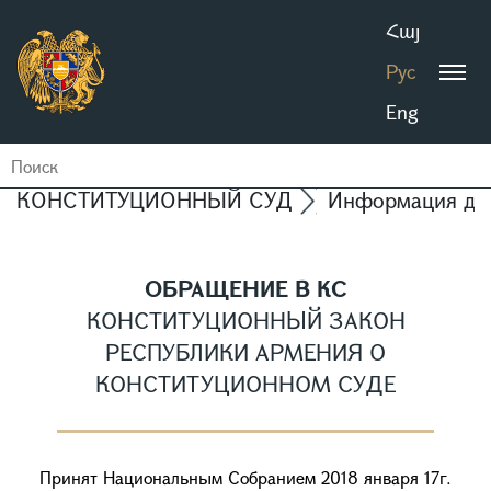
Հայ
Рус
Eng
КОНСТИТУЦИОННЫЙ СУД
Информация дл
ОБРАЩЕНИЕ В КС
КОНСТИТУЦИОННЫЙ ЗАКОН
РЕСПУБЛИКИ АРМЕНИЯ О
КОНСТИТУЦИОННОМ СУДЕ
Принят Национальным Собранием 2018 января 17г.