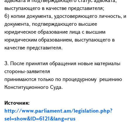
адвоката и подтверждающего статус адвоката,
выступающего в качестве представителя;
6) копии документа, удостоверяющего личность, и
документа, подтверждающего высшее
юридическое образование лица с высшим
юридическим образованием, выступающего в
качестве представителя.
3. После принятия обращения новые материалы
стороны-заявителя
принимаются только по процедурному решению
Конституционного Суда.
Источник:
http://www.parliament.am/legislation.php?
sel=show&ID=6121&lang=rus