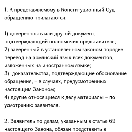
1. К представляемому в Конституционный Суд
обращению прилагаются:
1) доверенность или другой документ,
подтверждающий полномочия представителя;
2) заверенный в установленном законом порядке
перевод на армянский язык всех документов,
изложенных на иностранном языке;
3) доказательства, подтверждающие обоснование
обращения, – в случаях, предусмотренных
настоящим Законом;
4) другие относящиеся к делу материалы – по
усмотрению заявителя.
2. Заявитель по делам, указанным в статье 69
настоящего Закона, обязан представить в