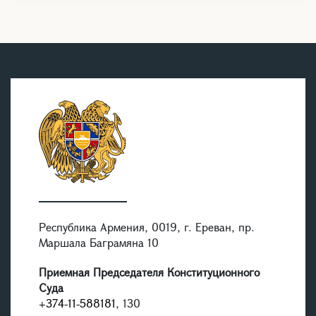
Республика Армения, 0019, г. Ереван, пр.
Маршала Баграмяна 10
Приемная Председателя Конституционного
Суда
+374-11-588181
, 130