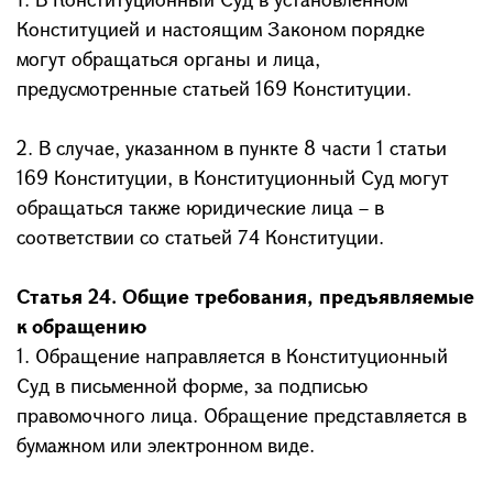
Конституцией и настоящим Законом порядке
могут обращаться органы и лица,
предусмотренные статьей 169 Конституции.
2. В случае, указанном в пункте 8 части 1 статьи
169 Конституции, в Конституционный Суд могут
обращаться также юридические лица – в
соответствии со статьей 74 Конституции.
Статья 24. Общие требования, предъявляемые
к обращению
1. Обращение направляется в Конституционный
Суд в письменной форме, за подписью
правомочного лица. Обращение представляется в
бумажном или электронном виде.