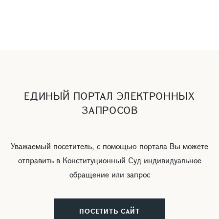
ЕДИНЫЙ ПОРТАЛ ЭЛЕКТРОННЫХ
ЗАПРОСОВ
Уважаемый посетитель, с помощью портала Вы можете
отправить в Конституционный Суд индивидуальное
обращение или запрос
ПОСЕТИТЬ САЙТ