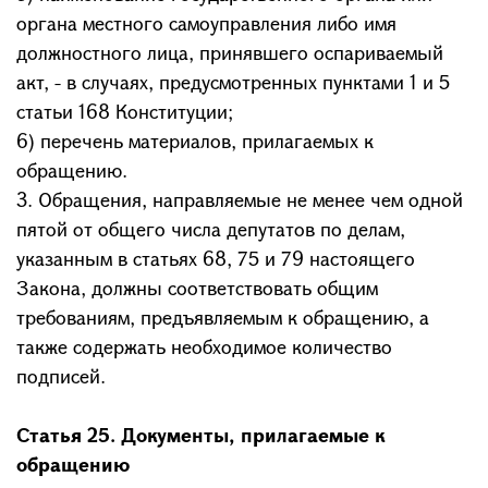
органа местного самоуправления либо имя
должностного лица, принявшего оспариваемый
акт, - в случаях, предусмотренных пунктами 1 и 5
статьи 168 Конституции;
6) перечень материалов, прилагаемых к
обращению.
3. Обращения, направляемые не менее чем одной
пятой от общего числа депутатов по делам,
указанным в статьях 68, 75 и 79 настоящего
Закона, должны соответствовать общим
требованиям, предъявляемым к обращению, а
также содержать необходимое количество
подписей.
Статья 25. Документы, прилагаемые к
обращению