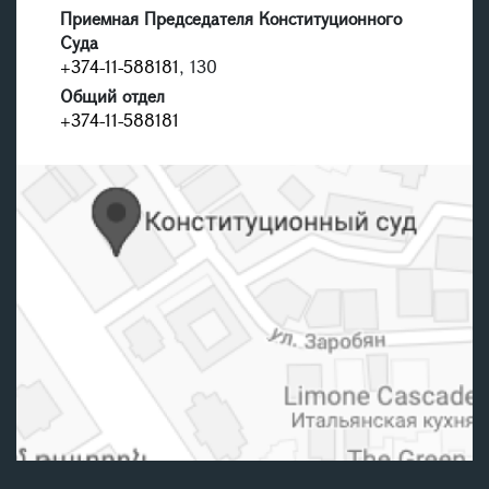
Приемная Председателя Конституционного
Суда
+374-11-588181
, 130
Общий отдел
+374-11-588181