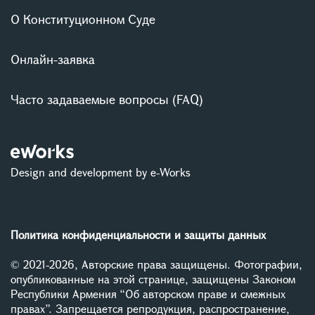
О Конституционном Суде
Онлайн-заявка
Часто задаваемые вопросы (FAQ)
Design and development by e-Works
Политика конфиденциальности и защиты данных
© 2021-2026, Авторские права защищены. Фотографии,
опубликованные на этой странице, защищены Законом
Республики Армения “Об авторском праве и смежных
правах”. Запрещается репродукция, распространение,