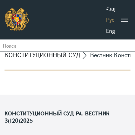
Հայ
Рус
Eng
КОНСТИТУЦИОННЫЙ СУД
Вестник Консти
КОНСТИТУЦИОННЫЙ СУД РА. ВЕСТНИК
3(120)2025