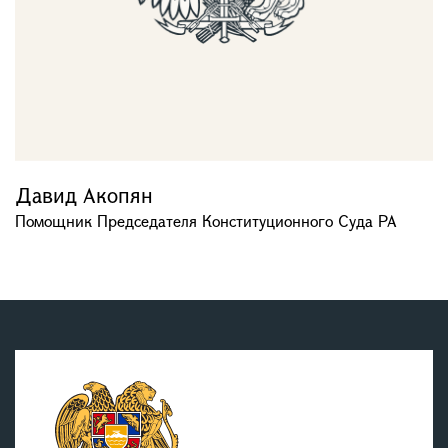
Давид Акопян
Помощник Председателя Конституционного Суда РА