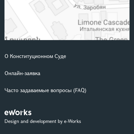
О Конституционном Суде
Онлайн-заявка
Часто задаваемые вопросы (FAQ)
Design and development by e-Works