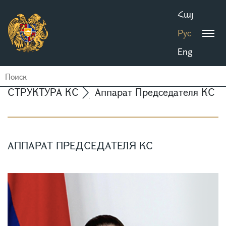
Հայ
Рус
Eng
СТРУКТУРА КС
Аппарат Председателя КС
АППАРАТ ПРЕДСЕДАТЕЛЯ КС