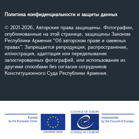
Политика конфиденциальности и защиты данных
© 2021-2026, Авторские права защищены. Фотографии,
опубликованные на этой странице, защищены Законом
Республики Армения “Об авторском праве и смежных
правах”. Запрещается репродукция, распространение,
иллюстрация, адаптация или переделывание
запостированных фотографий, или использование их
другими способами без согласия сотрудников
Конституционного Суда Республики Армения.