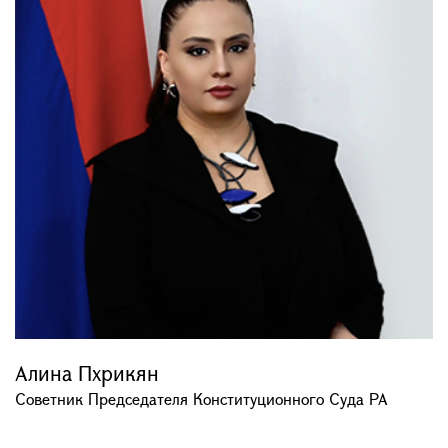
Алина Пхрикян
Советник Председателя Конституционного Суда РА