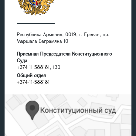
Республика Армения, 0019, г. Ереван, пр.
Маршала Баграмяна 10
Приемная Председателя Конституционного
Суда
+374-11-588181
, 130
Общий отдел
+374-11-588181