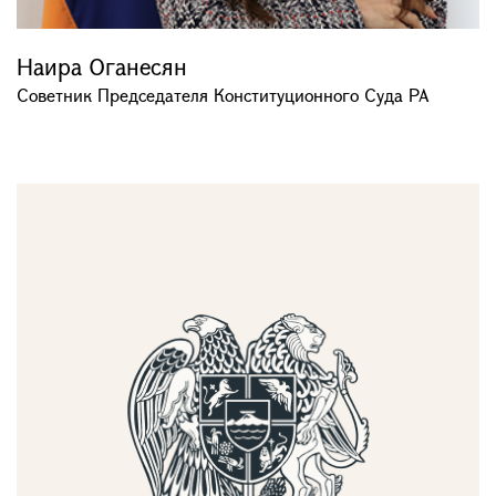
Наира Оганесян
Советник Председателя Конституционного Суда РА