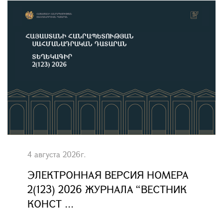
4 августа 2026г.
ЭЛЕКТРОННАЯ ВЕРСИЯ НОМЕРА
2(123) 2026 ЖУРНАЛА “ВЕСТНИК
КОНСТ ...