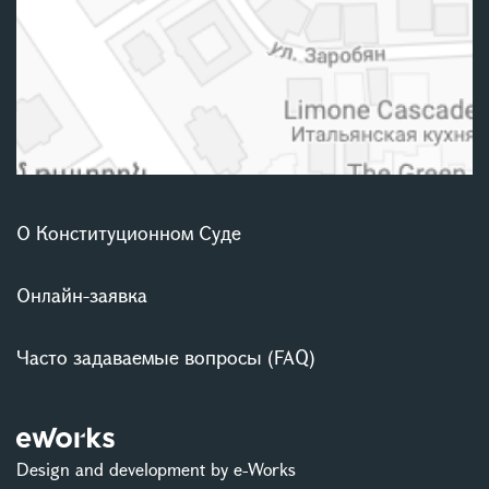
О Конституционном Суде
Онлайн-заявка
Часто задаваемые вопросы (FAQ)
Design and development by e-Works