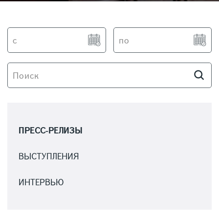
ПРЕСС-РЕЛИЗЫ
ВЫСТУПЛЕНИЯ
ИНТЕРВЬЮ