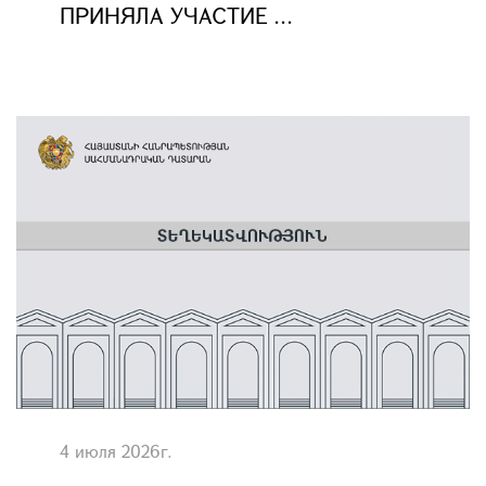
ПРИНЯЛА УЧАСТИЕ ...
4 июля 2026г.