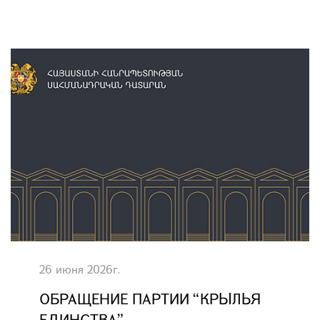
26 июня 2026г.
ОБРАЩЕНИE ПАРТИИ “КРЫЛЬЯ
ЕДИНСТВА”