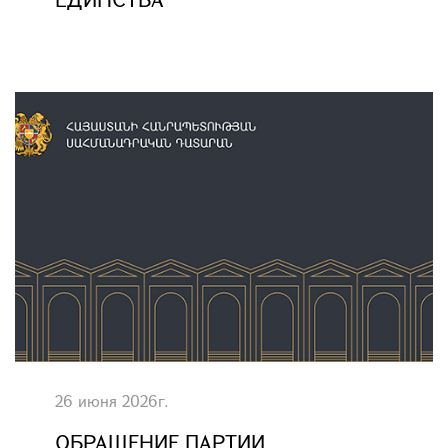
26 июня 2026г.
ОБРАЩЕНИE ПАРТИИ