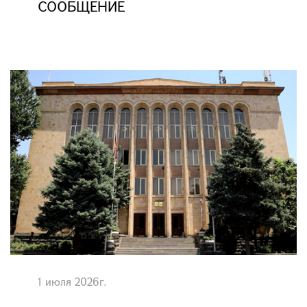
СООБЩЕНИЕ
1 июля 2026г.