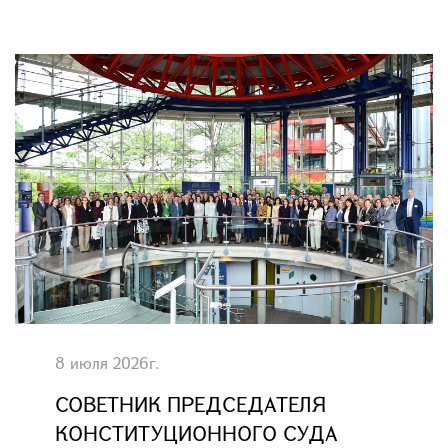
8 июля 2026г.
СОВЕТНИК ПРЕДСЕДАТЕЛЯ
КОНСТИТУЦИОННОГО СУДА