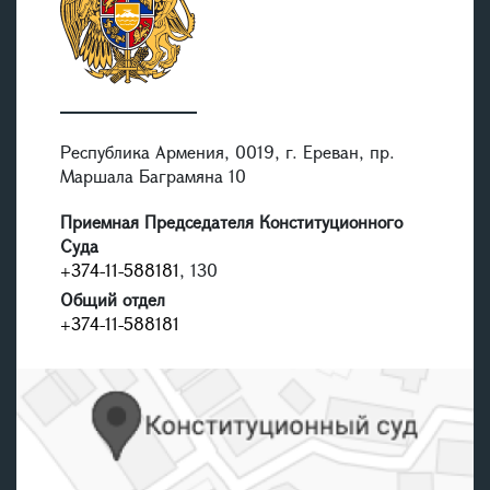
Республика Армения, 0019, г. Ереван, пр.
Маршала Баграмяна 10
Приемная Председателя Конституционного
Суда
+374-11-588181
, 130
Общий отдел
+374-11-588181