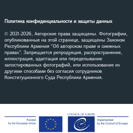
Политика конфиденциальности и защиты данных
© 2021-2026, Авторские права защищены. Фотографии,
опубликованные на этой странице, защищены Законом
Республики Армения “Об авторском праве и смежных
правах”. Запрещается репродукция, распространение,
иллюстрация, адаптация или переделывание
запостированных фотографий, или использование их
другими способами без согласия сотрудников
Конституционного Суда Республики Армения.