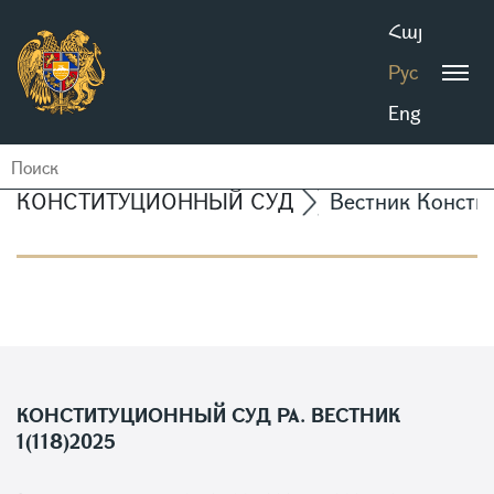
Հայ
Рус
Eng
КОНСТИТУЦИОННЫЙ СУД
Вестник Консти
КОНСТИТУЦИОННЫЙ СУД РА. ВЕСТНИК
1(118)2025