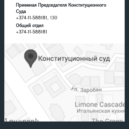
Приемная Председателя Конституционного
Суда
+374-11-588181
, 130
Общий отдел
+374-11-588181