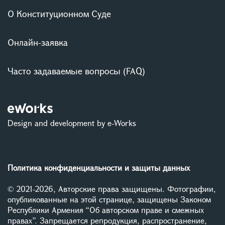
О Конституционном Суде
Онлайн-заявка
Часто задаваемые вопросы (FAQ)
Design and development by e-Works
Политика конфиденциальности и защиты данных
© 2021-2026, Авторские права защищены. Фотографии,
опубликованные на этой странице, защищены Законом
Республики Армения “Об авторском праве и смежных
правах”. Запрещается репродукция, распространение,