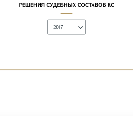
РЕШЕНИЯ СУДЕБНЫХ СОСТАВОВ КС
2017