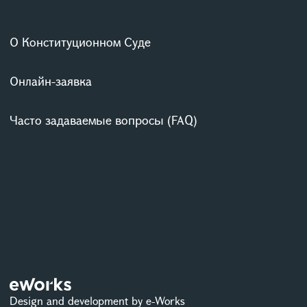
О Конституционном Суде
Онлайн-заявка
Часто задаваемые вопросы (FAQ)
Design and development by e-Works