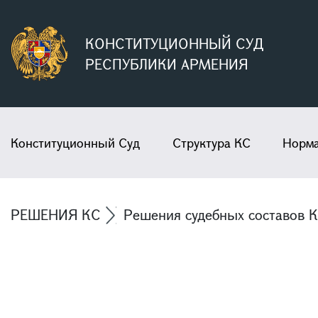
КОНСТИТУЦИОННЫЙ СУД
РЕСПУБЛИКИ АРМЕНИЯ
Конституционный Суд
Структура КС
Норма
РЕШЕНИЯ КС
Решения судебных составов 