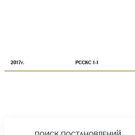
2017г.
РССКС 1-1
ПОИСК ПОСТАНОВЛЕНИЙ