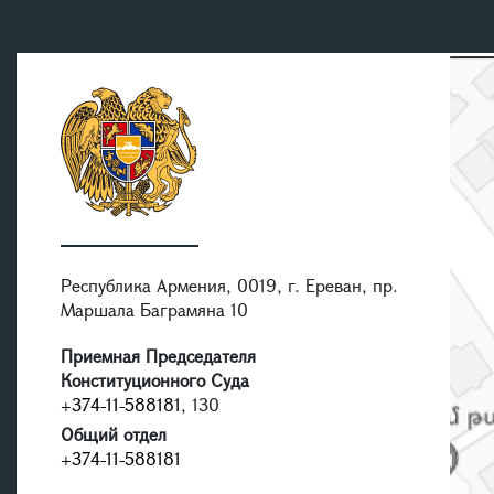
Республика Армения, 0019, г. Ереван, пр.
Маршала Баграмяна 10
Приемная Председателя
Конституционного Суда
+374-11-588181
, 130
Общий отдел
+374-11-588181