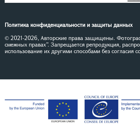
Политика конфиденциальности и защиты данных
© 2021-2026, Авторские права защищены. Фотограф
смежных правах”. Запрещается репродукция, распр
использование их другими способами без согласия 