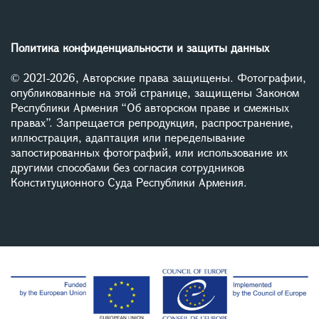
Политика конфиденциальности и защиты данных
© 2021-2026, Авторские права защищены. Фотографии,
опубликованные на этой странице, защищены Законом
Республики Армения “Об авторском праве и смежных
правах”. Запрещается репродукция, распространение,
иллюстрация, адаптация или переделывание
запостированных фотографий, или использование их
другими способами без согласия сотрудников
Конституционного Суда Республики Армения.