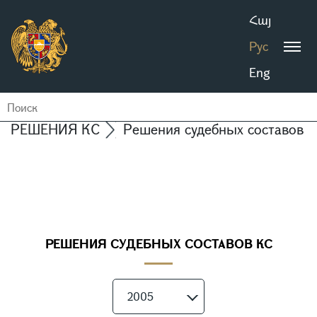
Հայ
Рус
Eng
РЕШЕНИЯ КС
Решения судебных составов 
РЕШЕНИЯ СУДЕБНЫХ СОСТАВОВ КС
2005