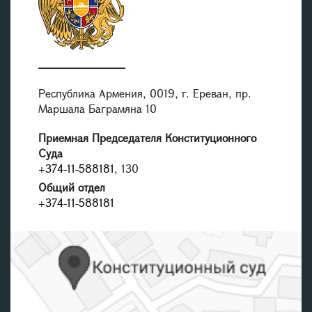
Республика Армения, 0019, г. Ереван, пр.
Маршала Баграмяна 10
Приемная Председателя Конституционного
Суда
+374-11-588181
, 130
Общий отдел
+374-11-588181