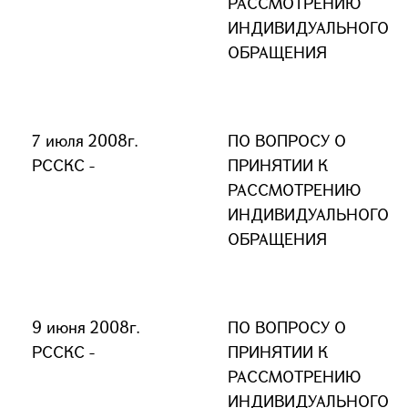
РАССМОТРЕНИЮ
ИНДИВИДУАЛЬНОГО
ОБРАЩЕНИЯ
7 июля 2008г.
ПО ВОПРОСУ О
РССКС -
ПРИНЯТИИ К
РАССМОТРЕНИЮ
ИНДИВИДУАЛЬНОГО
ОБРАЩЕНИЯ
9 июня 2008г.
ПО ВОПРОСУ О
РССКС -
ПРИНЯТИИ К
РАССМОТРЕНИЮ
ИНДИВИДУАЛЬНОГО