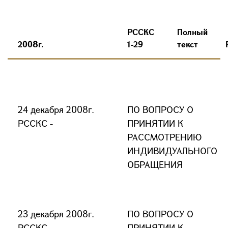
РССКС
Полный
2008г.
1-29
текст
24 декабря 2008г.
ПО ВОПРОСУ О
РССКС -
ПРИНЯТИИ К
РАССМОТРЕНИЮ
ИНДИВИДУАЛЬНОГО
ОБРАЩЕНИЯ
23 декабря 2008г.
ПО ВОПРОСУ О
РССКС -
ПРИНЯТИИ К