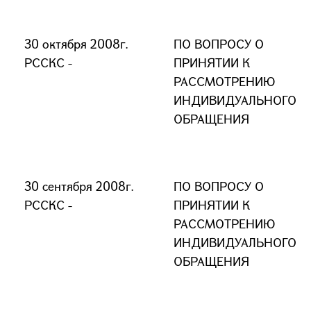
30 октября 2008г.
ПО ВОПРОСУ О
РССКС -
ПРИНЯТИИ К
РАССМОТРЕНИЮ
ИНДИВИДУАЛЬНОГО
ОБРАЩЕНИЯ
30 сентября 2008г.
ПО ВОПРОСУ О
РССКС -
ПРИНЯТИИ К
РАССМОТРЕНИЮ
ИНДИВИДУАЛЬНОГО
ОБРАЩЕНИЯ