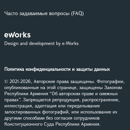
Часто задаваемые вопросы (FAQ)
Design and development by e-Works
Политика конфиденциальности и защиты данных
© 2021-2026, Авторские права защищены. Фотографии,
опубликованные на этой странице, защищены Законом
Республики Армения “Об авторском праве и смежных
правах”. Запрещается репродукция, распространение,
иллюстрация, адаптация или переделывание
запостированных фотографий, или использование их
другими способами без согласия сотрудников
Конституционного Суда Республики Армения.