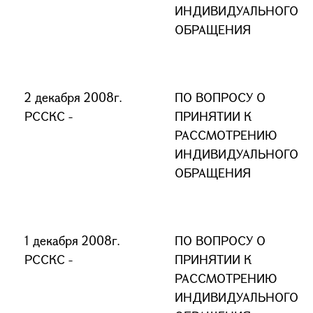
ИНДИВИДУАЛЬНОГО
ОБРАЩЕНИЯ
2 декабря 2008г.
ПО ВОПРОСУ О
РССКС -
ПРИНЯТИИ К
РАССМОТРЕНИЮ
ИНДИВИДУАЛЬНОГО
ОБРАЩЕНИЯ
1 декабря 2008г.
ПО ВОПРОСУ О
РССКС -
ПРИНЯТИИ К
РАССМОТРЕНИЮ
ИНДИВИДУАЛЬНОГО