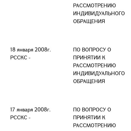
РАССМОТРЕНИЮ
ИНДИВИДУАЛЬНОГО
ОБРАЩЕНИЯ
18 января 2008г.
ПО ВОПРОСУ О
РССКС -
ПРИНЯТИИ К
РАССМОТРЕНИЮ
ИНДИВИДУАЛЬНОГО
ОБРАЩЕНИЯ
17 января 2008г.
ПО ВОПРОСУ О
РССКС -
ПРИНЯТИИ К
РАССМОТРЕНИЮ