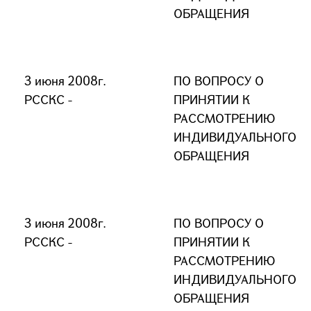
ОБРАЩЕНИЯ
3 июня 2008г.
ПО ВОПРОСУ О
РССКС -
ПРИНЯТИИ К
РАССМОТРЕНИЮ
ИНДИВИДУАЛЬНОГО
ОБРАЩЕНИЯ
3 июня 2008г.
ПО ВОПРОСУ О
РССКС -
ПРИНЯТИИ К
РАССМОТРЕНИЮ
ИНДИВИДУАЛЬНОГО
ОБРАЩЕНИЯ