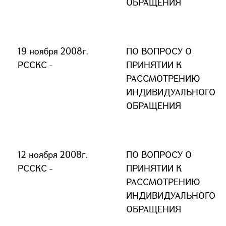
ОБРАЩЕНИЯ
19 ноября 2008г.
ПО ВОПРОСУ О
РССКС -
ПРИНЯТИИ К
РАССМОТРЕНИЮ
ИНДИВИДУАЛЬНОГО
ОБРАЩЕНИЯ
12 ноября 2008г.
ПО ВОПРОСУ О
РССКС -
ПРИНЯТИИ К
РАССМОТРЕНИЮ
ИНДИВИДУАЛЬНОГО
ОБРАЩЕНИЯ