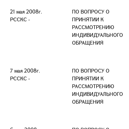
21 мая 2008г.
ПО ВОПРОСУ О
РССКС -
ПРИНЯТИИ К
РАССМОТРЕНИЮ
ИНДИВИДУАЛЬНОГО
ОБРАЩЕНИЯ
7 мая 2008г.
ПО ВОПРОСУ О
РССКС -
ПРИНЯТИИ К
РАССМОТРЕНИЮ
ИНДИВИДУАЛЬНОГО
ОБРАЩЕНИЯ