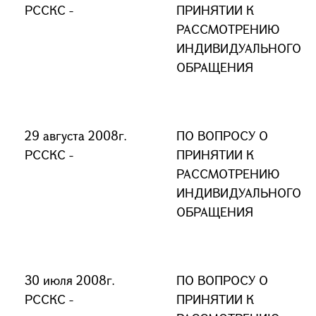
РССКС -
ПРИНЯТИИ К
РАССМОТРЕНИЮ
ИНДИВИДУАЛЬНОГО
ОБРАЩЕНИЯ
29 августа 2008г.
ПО ВОПРОСУ О
РССКС -
ПРИНЯТИИ К
РАССМОТРЕНИЮ
ИНДИВИДУАЛЬНОГО
ОБРАЩЕНИЯ
30 июля 2008г.
ПО ВОПРОСУ О
РССКС -
ПРИНЯТИИ К