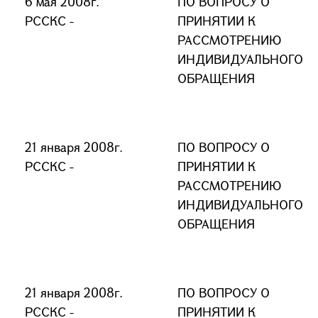
6 мая 2008г.
ПО ВОПРОСУ О
РССКС -
ПРИНЯТИИ К
РАССМОТРЕНИЮ
ИНДИВИДУАЛЬНОГО
ОБРАЩЕНИЯ
21 января 2008г.
ПО ВОПРОСУ О
РССКС -
ПРИНЯТИИ К
РАССМОТРЕНИЮ
ИНДИВИДУАЛЬНОГО
ОБРАЩЕНИЯ
21 января 2008г.
ПО ВОПРОСУ О
РССКС -
ПРИНЯТИИ К