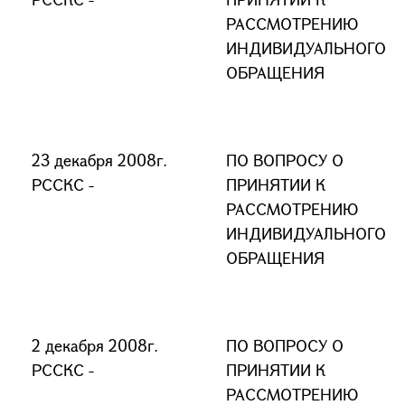
РАССМОТРЕНИЮ
ИНДИВИДУАЛЬНОГО
ОБРАЩЕНИЯ
23 декабря 2008г.
ПО ВОПРОСУ О
РССКС -
ПРИНЯТИИ К
РАССМОТРЕНИЮ
ИНДИВИДУАЛЬНОГО
ОБРАЩЕНИЯ
2 декабря 2008г.
ПО ВОПРОСУ О
РССКС -
ПРИНЯТИИ К
РАССМОТРЕНИЮ