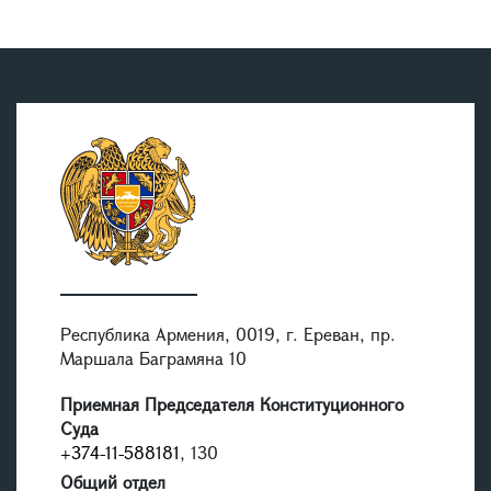
Республика Армения, 0019, г. Ереван, пр.
Маршала Баграмяна 10
Приемная Председателя Конституционного
Суда
+374-11-588181
, 130
Общий отдел