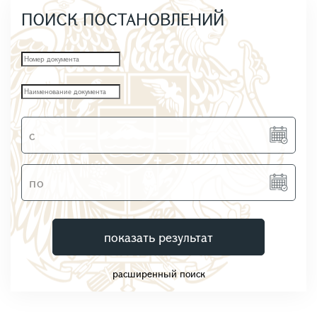
ПОИСК ПОСТАНОВЛЕНИЙ
показать результат
расширенный поиск