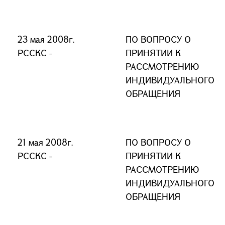
23 мая 2008г.
ПО ВОПРОСУ О
РССКС -
ПРИНЯТИИ К
РАССМОТРЕНИЮ
ИНДИВИДУАЛЬНОГО
ОБРАЩЕНИЯ
21 мая 2008г.
ПО ВОПРОСУ О
РССКС -
ПРИНЯТИИ К
РАССМОТРЕНИЮ
ИНДИВИДУАЛЬНОГО
ОБРАЩЕНИЯ