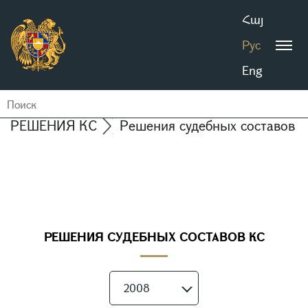
Հայ
Рус
Eng
РЕШЕНИЯ КС
Решения судебных составов 
РЕШЕНИЯ СУДЕБНЫХ СОСТАВОВ КС
2008