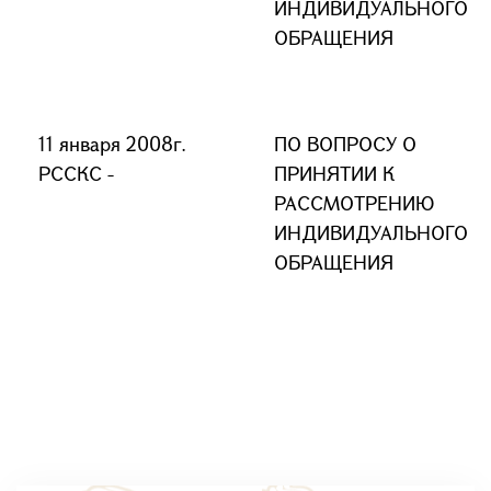
ИНДИВИДУАЛЬНОГО
ОБРАЩЕНИЯ
11 января 2008г.
ПО ВОПРОСУ О
РССКС -
ПРИНЯТИИ К
РАССМОТРЕНИЮ
ИНДИВИДУАЛЬНОГО
ОБРАЩЕНИЯ