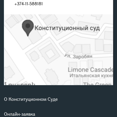
+374-11-588181
О Конституционном Суде
Онлайн-заявка