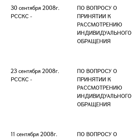
30 сентября 2008г.
ПО ВОПРОСУ О
РССКС -
ПРИНЯТИИ К
РАССМОТРЕНИЮ
ИНДИВИДУАЛЬНОГО
ОБРАЩЕНИЯ
23 сентября 2008г.
ПО ВОПРОСУ О
РССКС -
ПРИНЯТИИ К
РАССМОТРЕНИЮ
ИНДИВИДУАЛЬНОГО
ОБРАЩЕНИЯ
11 сентября 2008г.
ПО ВОПРОСУ О