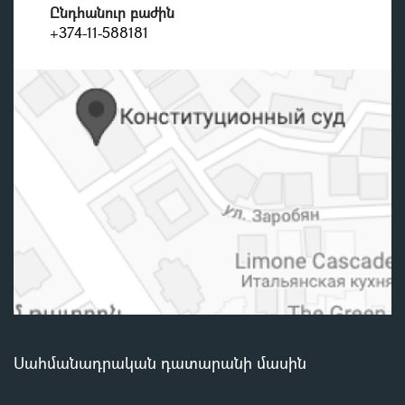
Ընդհանուր բաժին
+374-11-588181
Սահմանադրական դատարանի մասին