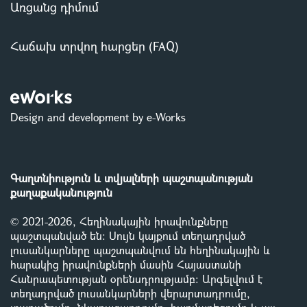
Առցանց դիմում
Հաճախ տրվող հարցեր (FAQ)
Design and development by e-Works
Գաղտնիություն և տվյալների պաշտպանության
քաղաքականություն
© 2021-2026, Հեղինակային իրավունքները
պաշտպանված են: Սույն կայքում տեղադրված
լուսանկարները պաշտպանվում են հեղինակային և
հարակից իրավունքների մասին Հայաստանի
Հանրապետության օրենսդրությամբ
:
Արգելվում է
տեղադրված լուսանկարների վերարտադրումը,