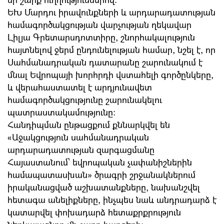
ԵԽ Մարդու իրավունքների և արդարադատության
համագործակցության վարչության ղեկավար
Լիլյա Գրետարսդոտտիրը, շնորհակալություն
հայտնելով ջերմ ընդունելության համար, նշել է, որ
Սահմանադրական դատարանը շարունակում է
մնալ Եվրոպայի խորհրդի վստահելի գործընկերը,
և վերահաստատել է արդյունավետ
համագործակցությունը շարունակելու
պատրաստակամությունը։
Հանդիպման ընթացքում քննարկվել են
«Աջակցություն սահմանադրական
արդարադատության զարգացմանը
Հայաստանում՝ եվրոպական չափանիշներին
համապատասխան» ծրագրի շրջանակներում
իրականացված աշխատանքները, նախանշվել
հետագա անելիքները, ինչպես նաև անդրադարձ է
կատարվել փոխադարձ հետաքրքրություն