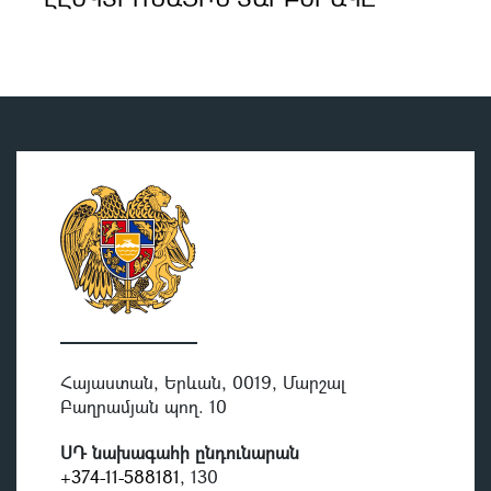
Հայաստան, Երևան, 0019, Մարշալ
Բաղրամյան պող. 10
ՍԴ նախագահի ընդունարան
+374-11-588181
, 130