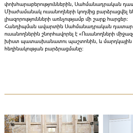
փոխհարաբերություններին, Սահմանադրական դա
Միաժամանակ ուսանողների կողմից բարձրացվել
լիազորությունների առնչությամբ մի շարք հարցեր։
Հանդիպման ավարտին Սահմանադրական դատարան
ուսանողներին շնորհավորել է «Ուսանողների միջա
խիստ պատասխանատու պաշտոնին, և մարդկային 
հեղինակության բարձրացմանը: