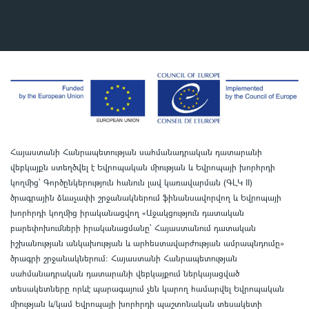
Հայաստանի Հանրապետության սահմանադրական դատարանի
վեբկայքն ստեղծվել է Եվրոպական միության և Եվրոպայի խորհրդի
կողմից՝ Գործընկերություն հանուն լավ կառավարման (ԳԼԿ II)
ծրագրային ձևաչափի շրջանակներում ֆինանսավորվող և Եվրոպայի
խորհրդի կողմից իրականացվող «Աջակցություն դատական
բարեփոխումների իրականացմանը` Հայաստանում դատական
իշխանության անկախության և արհեստավարժության ամրապնդումը»
ծրագրի շրջանակներում
:
Հայաստանի Հանրապետության
սահմանադրական դատարանի վեբկայքում ներկայացված
տեսակետները որևէ պարագայում չեն կարող համարվել Եվրոպական
միության և/կամ Եվրոպայի խորհրդի պաշտոնական տեսակետի