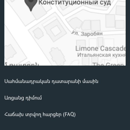
Սահմանադրական դատարանի մասին
Առցանց դիմում
Հաճախ տրվող հարցեր (FAQ)