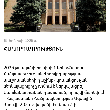
19 հունիսի 2026թ.
ՀԱՂՈՐԴԱԳՐՈՒԹՅՈՒՆ
2026 թվականի հունիսի 19-ին «Հանուն
Հանրապետության ժողովրդարության
պաշտպանների դաշինք» կուսակցության
ներկայացուցիչը դիմում է ներկայացրել
Սահմանադրական դատարան, որով վիճարկվում
է Հայաստանի Հանրապետության Ազգային
ժողովի 2026 թվականի հունիսի 7-ի