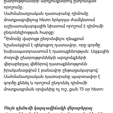
ընտրությունների արդյունքներով ընդունված
որոշումը:
Սահմանադրական դատարանը դիմումը
մուտքագրվելուց հետո երկօրյա ժամկետում
աշխատակարգային նիստում որոշում է դիմումի
ընդունելիության հարցը:
Դիմումը վարույթ ընդունվելու դեպքում
նշանակվում է զեկուցող դատավոր, որը գործը
նախապատրաստում է դատաքննության: Ազգային
ժողովի ընտրությունների արդյունքների
վերաբերյալ վեճերով դատաքննությունն
իրականացվում է բանավոր ընթացակարգով:
Սահմանադրական դատարանը պարտավոր է
գործը քննել և որոշում ընդունել դիմումի
մուտքագրման օրվանից ոչ ուշ, քան 15 օր հետո։
Սույն դիմումի կարգավիճակի վերաբերյալ