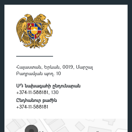
Հայաստան, Երևան, 0019, Մարշալ
Բաղրամյան պող. 10
ՍԴ նախագահի ընդունարան
+374-11-588181
, 130
Ընդհանուր բաժին
+374-11-588181