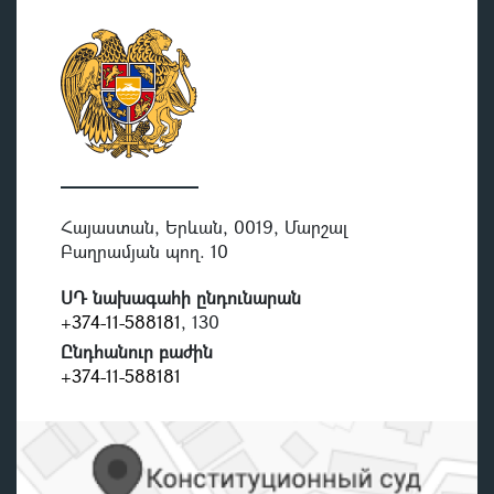
Հայաստան, Երևան, 0019, Մարշալ
Բաղրամյան պող. 10
ՍԴ նախագահի ընդունարան
+374-11-588181
, 130
Ընդհանուր բաժին
+374-11-588181