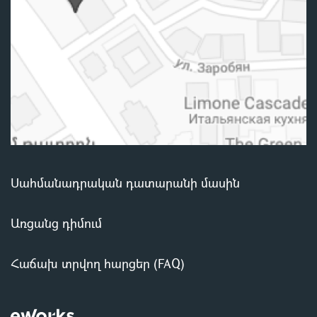
Սահմանադրական դատարանի մասին
Առցանց դիմում
Հաճախ տրվող հարցեր (FAQ)