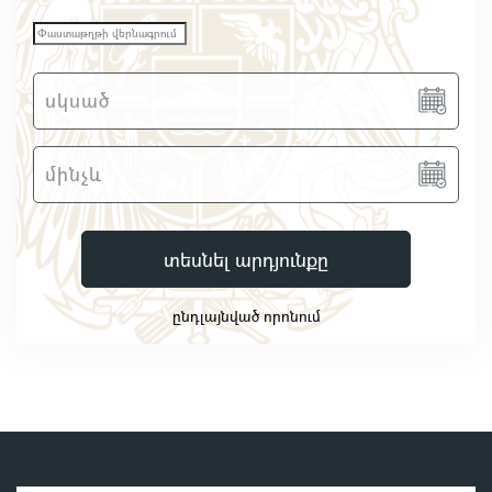
տեսնել արդյունքը
ընդլայնված որոնում