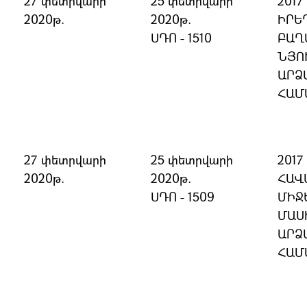
27 փետրվարի
25 փետրվարի
201
2020թ.
2020թ.
ԻՐԵ
ՍԴՈ - 1510
ԲԱՂ
ՆՅՈ
ԱՐՁ
ՀԱՄ
27 փետրվարի
25 փետրվարի
201
2020թ.
2020թ.
ՀԱՎ
ՍԴՈ - 1509
ՄԻՋ
ՄԱՍ
ԱՐՁ
ՀԱՄ