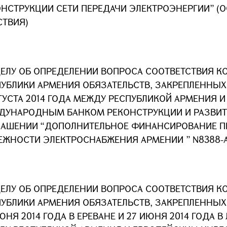
ОНСТРУКЦИИ СЕТИ ПЕРЕДАЧИ ЭЛЕКТРОЭНЕРГИИ” (
СТВИЯ)
ДЕЛУ ОБ ОПРЕДЕЛЕНИИ ВОПРОСА СООТВЕТСТВИЯ К
ПУБЛИКИ АРМЕНИЯ ОБЯЗАТЕЛЬСТВ, ЗАКРЕПЛЕННЫ
ГУСТА 2014 ГОДА МЕЖДУ РЕСПУБЛИКОЙ АРМЕНИЯ И
ДУНАРОДНЫМ БАНКОМ РЕКОНСТРУКЦИИ И РАЗВИ
ЛАШЕНИИ “ДОПОЛНИТЕЛЬНОЕ ФИНАНСИРОВАНИЕ 
ЕЖНОСТИ ЭЛЕКТРОСНАБЖЕНИЯ АРМЕНИИ ” N8388-
ДЕЛУ ОБ ОПРЕДЕЛЕНИИ ВОПРОСА СООТВЕТСТВИЯ К
ПУБЛИКИ АРМЕНИЯ ОБЯЗАТЕЛЬСТВ, ЗАКРЕПЛЕННЫ
ЮНЯ 2014 ГОДА В ЕРЕВАНЕ И 27 ИЮНЯ 2014 ГОДА 