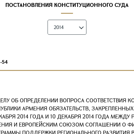
ПОСТАНОВЛЕНИЯ КОНСТИТУЦИОННОГО СУДА
2014
1-54
ДЕЛУ ОБ ОПРЕДЕЛЕНИИ ВОПРОСА СООТВЕТСТВИЯ К
ПУБЛИКИ АРМЕНИЯ ОБЯЗАТЕЛЬСТВ, ЗАКРЕПЛЕННЫ
КАБРЯ 2014 ГОДА И 10 ДЕКАБРЯ 2014 ГОДА МЕЖДУ
ЕНИЯ И ЕВРОПЕЙСКИМ СОЮЗОМ СОГЛАШЕНИИ О 
ГРАММЫ ПОДДЕРЖКИ РЕГИОНАЛЬНОГО РАЗВИТИЯ 