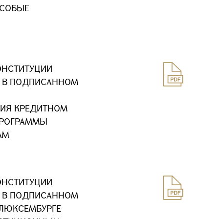
ОСОБЫЕ
ОНСТИТУЦИИ
Х В ПОДПИСАННОМ
ТИЯ КРЕДИТНОМ
ПРОГРАММЫ
AM
ОНСТИТУЦИИ
Х В ПОДПИСАННОМ
В ЛЮКСЕМБУРГЕ