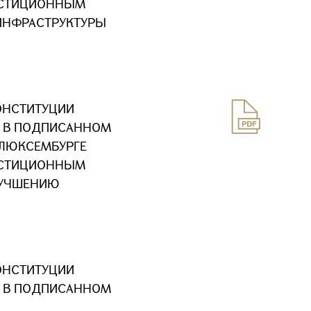
ЕСТИЦИОННЫМ
ИНФРАСТРУКТУРЫ
ОНСТИТУЦИИ
Х В ПОДПИСАННОМ
В ЛЮКСЕМБУРГЕ
ЕСТИЦИОННЫМ
ЛУЧШЕНИЮ
ОНСТИТУЦИИ
Х В ПОДПИСАННОМ