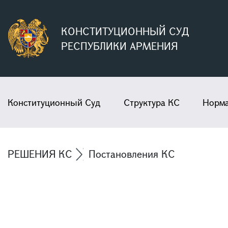
КОНСТИТУЦИОННЫЙ СУД
РЕСПУБЛИКИ АРМЕНИЯ
Конституционный Суд
Структура КС
Норма
РЕШЕНИЯ КС
Постановления КС