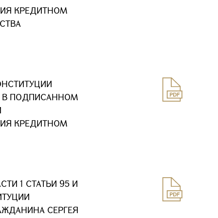
ТИЯ КРЕДИТНОМ
ЕСТВА
ОНСТИТУЦИИ
Х В ПОДПИСАННОМ
И
ТИЯ КРЕДИТНОМ
ТИ 1 СТАТЬИ 95 И
ИТУЦИИ
АЖДАНИНА СЕРГЕЯ