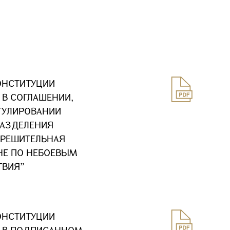
ОНСТИТУЦИИ
 В СОГЛАШЕНИИ,
ГУЛИРОВАНИИ
РАЗДЕЛЕНИЯ
“РЕШИТЕЛЬНАЯ
НЕ ПО НЕБОЕВЫМ
ТВИЯ”
ОНСТИТУЦИИ