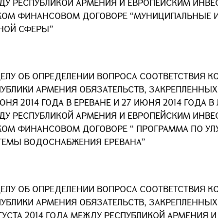
ДУ РЕСПУБЛИКОЙ АРМЕНИЯ И ЕВРОПЕЙСКИМ ИНВ
КОМ ФИНАНСОВОМ ДОГОВОРЕ “МУНИЦИПАЛЬНЫЕ 
НОЙ СФЕРЫ”
ДЕЛУ ОБ ОПРЕДЕЛЕНИИ ВОПРОСА СООТВЕТСТВИЯ К
ПУБЛИКИ АРМЕНИЯ ОБЯЗАТЕЛЬСТВ, ЗАКРЕПЛЕННЫ
ЮНЯ 2014 ГОДА В ЕРЕВАНЕ И 27 ИЮНЯ 2014 ГОДА 
ДУ РЕСПУБЛИКОЙ АРМЕНИЯ И ЕВРОПЕЙСКИМ ИНВ
КОМ ФИНАНСОВОМ ДОГОВОРЕ “ ПРОГРАММА ПО У
ТЕМЫ ВОДОСНАБЖЕНИЯ ЕРЕВАНА”
ДЕЛУ ОБ ОПРЕДЕЛЕНИИ ВОПРОСА СООТВЕТСТВИЯ К
ПУБЛИКИ АРМЕНИЯ ОБЯЗАТЕЛЬСТВ, ЗАКРЕПЛЕННЫ
ГУСТА 2014 ГОДА МЕЖДУ РЕСПУБЛИКОЙ АРМЕНИЯ И