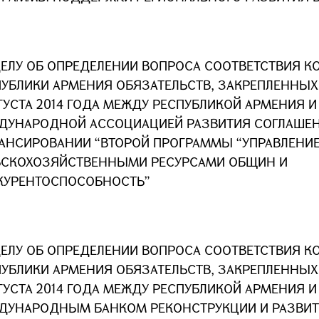
ДЕЛУ ОБ ОПРЕДЕЛЕНИИ ВОПРОСА СООТВЕТСТВИЯ К
ПУБЛИКИ АРМЕНИЯ ОБЯЗАТЕЛЬСТВ, ЗАКРЕПЛЕННЫ
ГУСТА 2014 ГОДА МЕЖДУ РЕСПУБЛИКОЙ АРМЕНИЯ И
ДУНАРОДНОЙ АССОЦИАЦИЕЙ РАЗВИТИЯ СОГЛАШЕН
АНСИРОВАНИИ “ВТОРОЙ ПРОГРАММЫ “УПРАВЛЕНИ
ЬСКОХОЗЯЙСТВЕННЫМИ РЕСУРСАМИ ОБЩИН И
КУРЕНТОСПОСОБНОСТЬ”
ДЕЛУ ОБ ОПРЕДЕЛЕНИИ ВОПРОСА СООТВЕТСТВИЯ К
ПУБЛИКИ АРМЕНИЯ ОБЯЗАТЕЛЬСТВ, ЗАКРЕПЛЕННЫ
ГУСТА 2014 ГОДА МЕЖДУ РЕСПУБЛИКОЙ АРМЕНИЯ И
ДУНАРОДНЫМ БАНКОМ РЕКОНСТРУКЦИИ И РАЗВИ