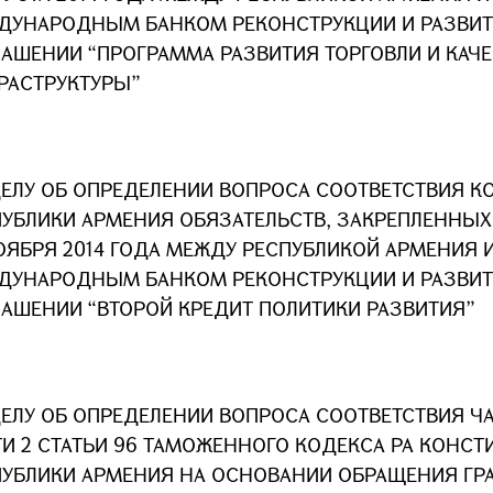
ДУНАРОДНЫМ БАНКОМ РЕКОНСТРУКЦИИ И РАЗВИ
АШЕНИИ “ПРОГРАММА РАЗВИТИЯ ТОРГОВЛИ И КАЧ
РАСТРУКТУРЫ”
ДЕЛУ ОБ ОПРЕДЕЛЕНИИ ВОПРОСА СООТВЕТСТВИЯ К
ПУБЛИКИ АРМЕНИЯ ОБЯЗАТЕЛЬСТВ, ЗАКРЕПЛЕННЫ
ОЯБРЯ 2014 ГОДА МЕЖДУ РЕСПУБЛИКОЙ АРМЕНИЯ 
ДУНАРОДНЫМ БАНКОМ РЕКОНСТРУКЦИИ И РАЗВИ
ЛАШЕНИИ “ВТОРОЙ КРЕДИТ ПОЛИТИКИ РАЗВИТИЯ”
ЕЛУ ОБ ОПРЕДЕЛЕНИИ ВОПРОСА СООТВЕТСТВИЯ ЧАС
И 2 СТАТЬИ 96 ТАМОЖЕННОГО КОДЕКСА РА КОНСТ
ПУБЛИКИ АРМЕНИЯ НА ОСНОВАНИИ ОБРАЩЕНИЯ ГР