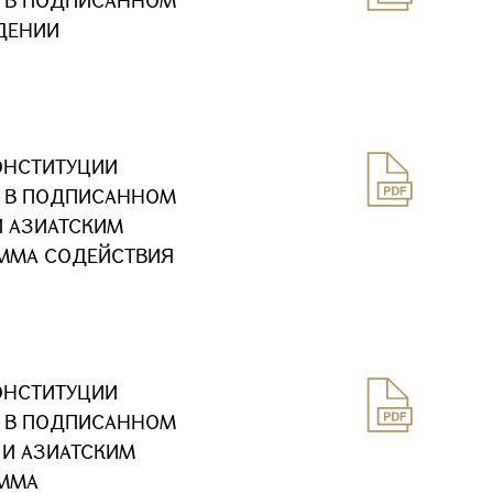
Х В ПОДПИСАННОМ
ЖДЕНИИ
ОНСТИТУЦИИ
Х В ПОДПИСАННОМ
И АЗИАТСКИМ
АММА СОДЕЙСТВИЯ
ОНСТИТУЦИИ
Х В ПОДПИСАННОМ
 И АЗИАТСКИМ
АММА