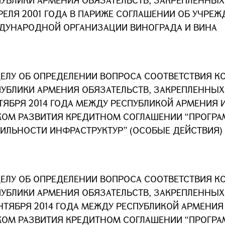
ПУБЛИКИ АРМЕНИЯ ОБЯЗАТЕЛЬСТВ, ЗАКРЕПЛЕННЫ
РЕЛЯ 2001 ГОДА В ПАРИЖЕ СОГЛАШЕНИИ ОБ УЧРЕ
ДУНАРОДНОЙ ОРГАНИЗАЦИИ ВИНОГРАДА И ВИНА
ДЕЛУ ОБ ОПРЕДЕЛЕНИИ ВОПРОСА СООТВЕТСТВИЯ К
ПУБЛИКИ АРМЕНИЯ ОБЯЗАТЕЛЬСТВ, ЗАКРЕПЛЕННЫ
ТЯБРЯ 2014 ГОДА МЕЖДУ РЕСПУБЛИКОЙ АРМЕНИЯ 
КОМ РАЗВИТИЯ КРЕДИТНОМ СОГЛАШЕНИИ “ПРОГР
БИЛЬНОСТИ ИНФРАСТРУКТУР” (ОСОБЫЕ ДЕЙСТВИЯ)
ДЕЛУ ОБ ОПРЕДЕЛЕНИИ ВОПРОСА СООТВЕТСТВИЯ К
ПУБЛИКИ АРМЕНИЯ ОБЯЗАТЕЛЬСТВ, ЗАКРЕПЛЕННЫ
НТЯБРЯ 2014 ГОДА МЕЖДУ РЕСПУБЛИКОЙ АРМЕНИЯ
КОМ РАЗВИТИЯ КРЕДИТНОМ СОГЛАШЕНИИ “ПРОГР