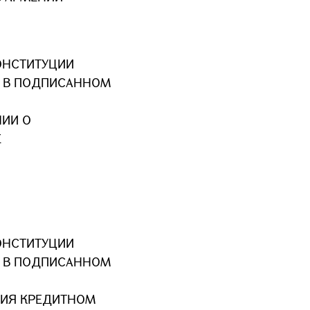
ОНСТИТУЦИИ
Х В ПОДПИСАННОМ
ИИ О
Е
ОНСТИТУЦИИ
Х В ПОДПИСАННОМ
ТИЯ КРЕДИТНОМ