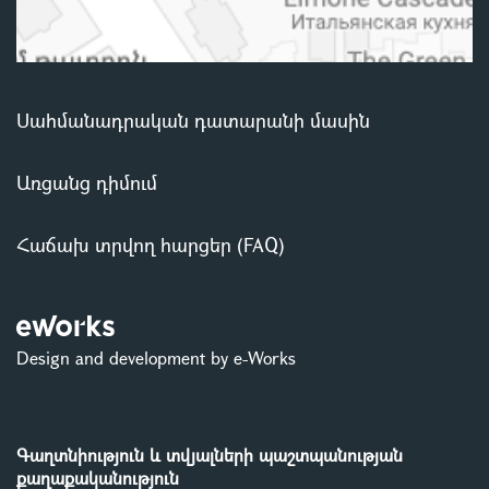
Սահմանադրական դատարանի մասին
Առցանց դիմում
Հաճախ տրվող հարցեր (FAQ)
Design and development by e-Works
Գաղտնիություն և տվյալների պաշտպանության
քաղաքականություն