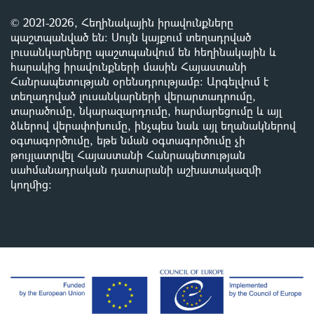
© 2021-2026, Հեղինակային իրավունքները
պաշտպանված են: Սույն կայքում տեղադրված
լուսանկարները պաշտպանվում են հեղինակային և
հարակից իրավունքների մասին Հայաստանի
Հանրապետության օրենսդրությամբ
:
Արգելվում է
տեղադրված լուսանկարների վերարտադրումը,
տարածումը, նկարազարդումը, հարմարեցումը և այլ
ձևերով վերափոխումը, ինչպես նաև այլ եղանակներով
օգտագործումը, եթե նման օգտագործումը չի
թույլատրվել Հայաստանի Հանրապետության
սահմանադրական դատարանի աշխատակազմի
կողմից
: