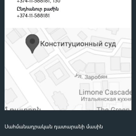
+374-11-588181
, 130
Ընդհանուր բաժին
+374-11-588181
Սահմանադրական դատարանի մասին