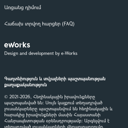
Առցանց դիմում
Հաճախ տրվող հարցեր (FAQ)
Design and development by e-Works
Գաղտնիություն և տվյալների պաշտպանության
քաղաքականություն
© 2021-2026, Հեղինակային իրավունքները
պաշտպանված են: Սույն կայքում տեղադրված
լուսանկարները պաշտպանվում են հեղինակային և
հարակից իրավունքների մասին Հայաստանի
Հանրապետության օրենսդրությամբ
:
Արգելվում է
տեղադրված լուսանկարների վերարտադրումը,