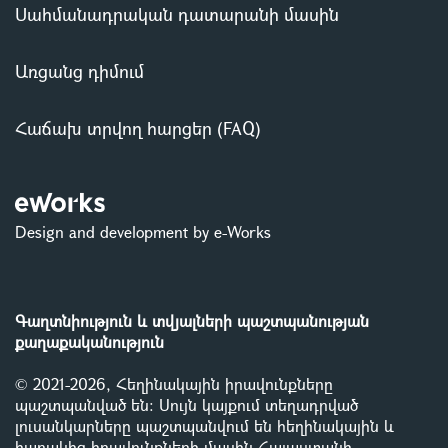
Սահմանադրական դատարանի մասին
Առցանց դիմում
Հաճախ տրվող հարցեր (FAQ)
Design and development by e-Works
Գաղտնիություն և տվյալների պաշտպանության
քաղաքականություն
© 2021-2026, Հեղինակային իրավունքները
պաշտպանված են: Սույն կայքում տեղադրված
լուսանկարները պաշտպանվում են հեղինակային և
հարակից իրավունքների մասին Հայաստանի