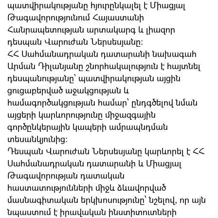
պատվիրակությանը հյուրընկալել է Միացյալ
Թագավորությունում Հայաստանի
Հանրապետության արտակարգ և լիազոր
դեսպան Վարուժան Ներսեսյանը:
ՀՀ Սահմանադրական դատարանի նախագահ
Արման Դիլանյանը շնորհակալություն է հայտնել
դեսպանությանը՝ պատվիրակության այցին
ցուցաբերված աջակցության և
համագործակցության համար՝ ընդգծելով նման
այցերի կարևորությունը միջազգային
գործընկերային կապերի ամրապնդման
տեսանկյունից։
Դեսպան Վարուժան Ներսեսյանը կարևորել է ՀՀ
Սահմանադրական դատարանի և Միացյալ
Թագավորության դատական
հաստատությունների միջև ձևավորված
մասնագիտական երկխոսությունը՝ նշելով, որ այն
նպաստում է իրավական ինստիտուտների