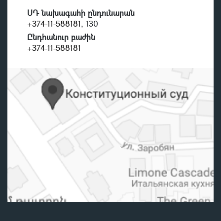
ՍԴ նախագահի ընդունարան
+374-11-588181
, 130
Ընդհանուր բաժին
+374-11-588181