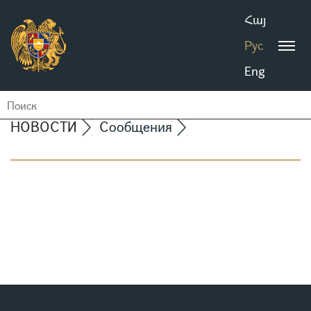
Հայ
Рус
Eng
НОВОСТИ
Сообщения