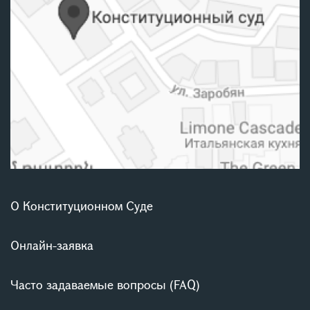
О Конституционном Суде
Онлайн-заявка
Часто задаваемые вопросы (FAQ)