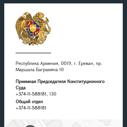
Республика Армения, 0019, г. Ереван, пр.
Маршала Баграмяна 10
Приемная Председателя Конституционного
Суда
+374-11-588181
, 130
Общий отдел
+374-11-588181