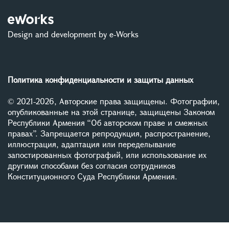
Design and development by e-Works
Политика конфиденциальности и защиты данных
© 2021-2026, Авторские права защищены. Фотографии,
опубликованные на этой странице, защищены Законом
Республики Армения “Об авторском праве и смежных
правах”. Запрещается репродукция, распространение,
иллюстрация, адаптация или переделывание
запостированных фотографий, или использование их
другими способами без согласия сотрудников
Конституционного Суда Республики Армения.