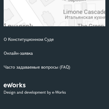
О Конституционном Суде
Онлайн-заявка
Часто задаваемые вопросы (FAQ)
Design and development by e-Works