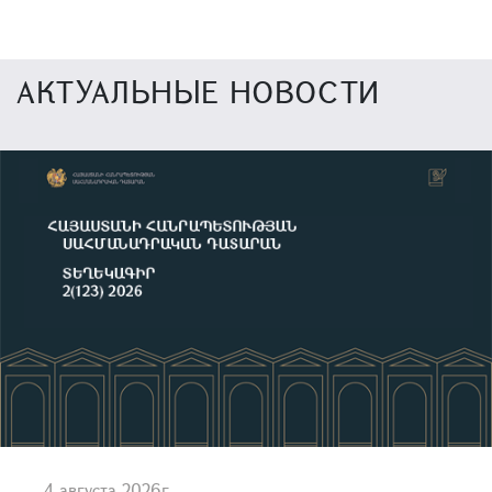
АКТУАЛЬНЫЕ НОВОСТИ
4 августа 2026г.