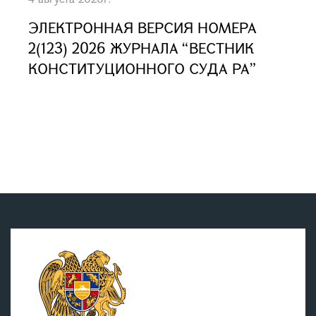
ЭЛЕКТРОННАЯ ВЕРСИЯ НОМЕРА
2(123) 2026 ЖУРНАЛА “ВЕСТНИК
КОНСТИТУЦИОННОГО СУДА РА”