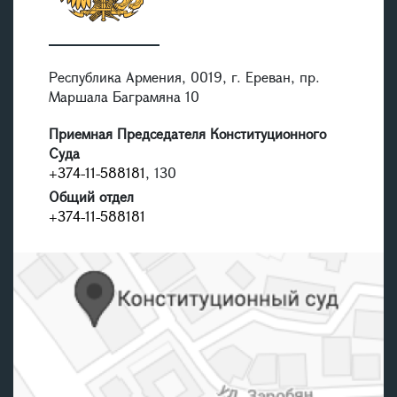
Республика Армения, 0019, г. Ереван, пр.
Маршала Баграмяна 10
Приемная Председателя Конституционного
Суда
+374-11-588181
, 130
Общий отдел
+374-11-588181