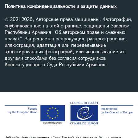
Политика конфиденциальности и защиты данных
© 2021-2026, Авторские права защищены. Фотографии,
опубликованные на этой странице, защищены Законом
Республики Армения “Об авторском праве и смежных
правах”. Запрещается репродукция, распространение,
иллюстрация, адаптация или переделывание
запостированных фотографий, или использование их
другими способами без согласия сотрудников
Конституционного Суда Республики Армения.
Веб-сайт Конституционного Суда Республики Армения был создан в