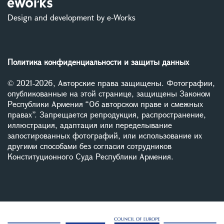
Design and development by e-Works
Политика конфиденциальности и защиты данных
© 2021-2026, Авторские права защищены. Фотографии,
опубликованные на этой странице, защищены Законом
Республики Армения “Об авторском праве и смежных
правах”. Запрещается репродукция, распространение,
иллюстрация, адаптация или переделывание
запостированных фотографий, или использование их
другими способами без согласия сотрудников
Конституционного Суда Республики Армения.