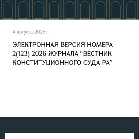
4 августа 2026г.
ЭЛЕКТРОННАЯ ВЕРСИЯ НОМЕРА
2(123) 2026 ЖУРНАЛА “ВЕСТНИК
КОНСТИТУЦИОННОГО СУДА РА”