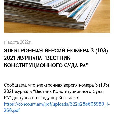
11 марта 2022г.
ЭЛЕКТРОННАЯ ВЕРСИЯ НОМЕРА 3 (103)
2021 ЖУРНАЛА “ВЕСТНИК
КОНСТИТУЦИОННОГО СУДА РА”
Сообщаем, что электронная версия номера 3 (103)
2021 журнала “Вестник Конституционного Суда
РА” доступна по следующей ссылке:
https://concourt.am/pdf/uploads/622b28e605950_1-
268.pdf