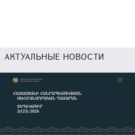
АКТУАЛЬНЫЕ НОВОСТИ