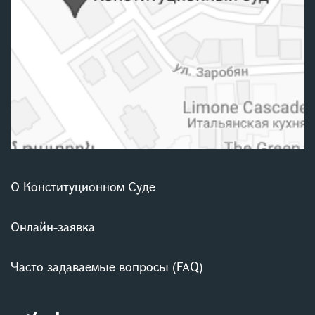
О Конституционном Суде
Онлайн-заявка
Часто задаваемые вопросы (FAQ)