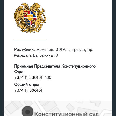
Республика Армения, 0019, г. Ереван, пр.
Маршала Баграмяна 10
Приемная Председателя Конституционного
Суда
+374-11-588181
, 130
Общий отдел
+374-11-588181