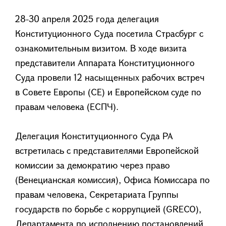
28-30 апреля 2025 года делегация
Конституционного Суда посетила Страсбург с
ознакомительным визитом. В ходе визита
представители Аппарата Конституционного
Суда провели 12 насыщенных рабочих встреч
в Совете Европы (СЕ) и Европейском суде по
правам человека (ЕСПЧ).
Делегация Конституционного Суда РА
встретилась с представителями Европейской
комиссии за демократию через право
(Венецианская комиссия), Офиса Комиссара по
правам человека, Секретариата Группы
государств по борьбе с коррупцией (GRECO),
Департамента по исполнению постановлений