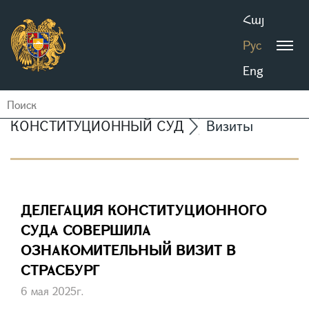
Հայ
Рус
Eng
КОНСТИТУЦИОННЫЙ СУД
Визиты
ДЕЛЕГАЦИЯ КОНСТИТУЦИОННОГО
СУДА СОВЕРШИЛА
ОЗНАКОМИТЕЛЬНЫЙ ВИЗИТ В
СТРАСБУРГ
6 мая 2025г.