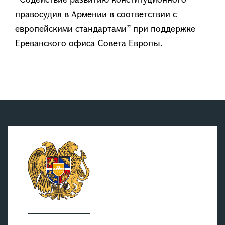
правосудия в Армении в соответствии с
европейскими стандартами” при поддержке
Ереванского офиса Совета Европы.