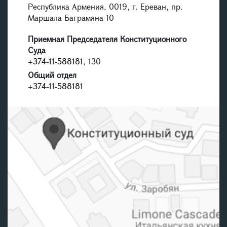
Республика Армения, 0019, г. Ереван, пр.
Маршала Баграмяна 10
Приемная Председателя Конституционного
Суда
+374-11-588181
, 130
Общий отдел
+374-11-588181