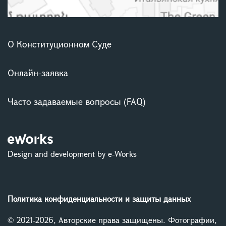
О Конституционном Суде
Онлайн-заявка
Часто задаваемые вопросы (FAQ)
Design and development by e-Works
Политика конфиденциальности и защиты данных
© 2021-2026, Авторские права защищены. Фотографии,