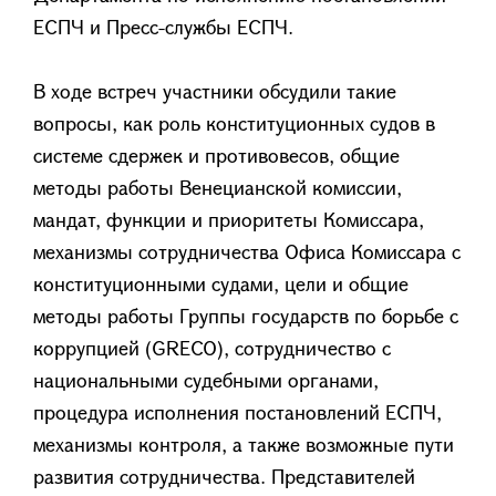
ЕСПЧ и Пресс-службы ЕСПЧ.
В ходе встреч участники обсудили такие
вопросы, как роль конституционных судов в
системе сдержек и противовесов, общие
методы работы Венецианской комиссии,
мандат, функции и приоритеты Комиссара,
механизмы сотрудничества Офиса Комиссара с
конституционными судами, цели и общие
методы работы Группы государств по борьбе с
коррупцией (GRECO), сотрудничество с
национальными судебными органами,
процедура исполнения постановлений ЕСПЧ,
механизмы контроля, а также возможные пути
развития сотрудничества. Представителей