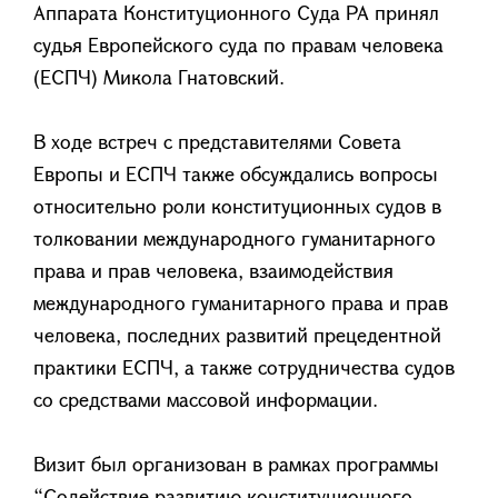
Аппарата Конституционного Суда РА принял
судья Европейского суда по правам человека
(ЕСПЧ) Микола Гнатовский.
В ходе встреч с представителями Совета
Европы и ЕСПЧ также обсуждались вопросы
относительно роли конституционных судов в
толковании международного гуманитарного
права и прав человека, взаимодействия
международного гуманитарного права и прав
человека, последних развитий прецедентной
практики ЕСПЧ, а также сотрудничества судов
со средствами массовой информации.
Визит был организован в рамках программы
“Содействие развитию конституционного