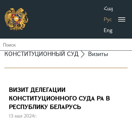
Հայ
Рус
Eng
КОНСТИТУЦИОННЫЙ СУД
Визиты
ВИЗИТ ДЕЛЕГАЦИИ
КОНСТИТУЦИОННОГО СУДА РА В
РЕСПУБЛИКУ БЕЛАРУСЬ
13 мая 2024г.