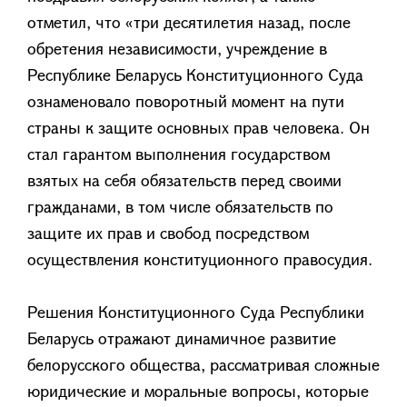
отметил, что «три десятилетия назад, после
обретения независимости, учреждение в
Республике Беларусь Конституционного Суда
ознаменовало поворотный момент на пути
страны к защите основных прав человека. Он
стал гарантом выполнения государством
взятых на себя обязательств перед своими
гражданами, в том числе обязательств по
защите их прав и свобод посредством
осуществления конституционного правосудия.
Решения Конституционного Суда Республики
Беларусь отражают динамичное развитие
белорусского общества, рассматривая сложные
юридические и моральные вопросы, которые