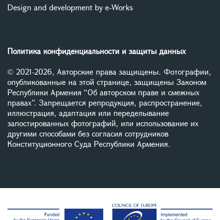
Design and development by e-Works
Политика конфиденциальности и защиты данных
© 2021-2026, Авторские права защищены. Фотографии,
опубликованные на этой странице, защищены Законом
Республики Армения “Об авторском праве и смежных
правах”. Запрещается репродукция, распространение,
иллюстрация, адаптация или переделывание
запостированных фотографий, или использование их
другими способами без согласия сотрудников
Конституционного Суда Республики Армения.