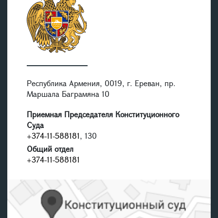
Республика Армения, 0019, г. Ереван, пр.
Маршала Баграмяна 10
Приемная Председателя Конституционного
Суда
+374-11-588181
, 130
Общий отдел
+374-11-588181