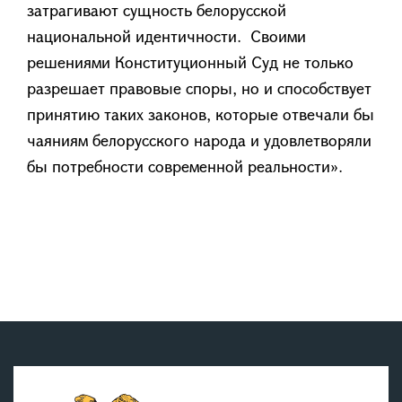
затрагивают сущность белорусской
национальной идентичности. Своими
решениями Конституционный Суд не только
разрешает правовые споры, но и способствует
принятию таких законов, которые отвечали бы
чаяниям белорусского народа и удовлетворяли
бы потребности современной реальности».