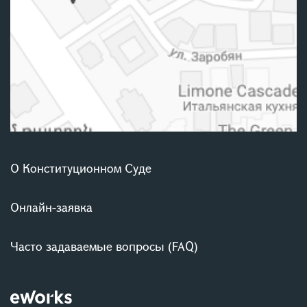
О Конституционном Суде
Онлайн-заявка
Часто задаваемые вопросы (FAQ)