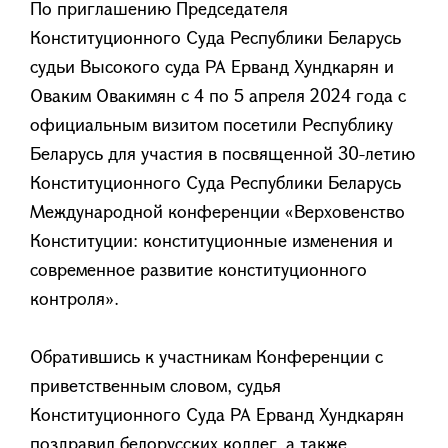
По приглашению Председателя
Конституционного Суда Республики Беларусь
судьи Высокого суда РА Ерванд Хундкарян и
Оваким Овакимян с 4 по 5 апреля 2024 года с
официальным визитом посетили Республику
Беларусь для участия в посвященной 30-летию
Конституционного Суда Республики Беларусь
Международной конференции «Верховенство
Конституции: конституционные изменения и
современное развитие конституционного
контроля».
Обратившись к участникам Конференции с
приветственным словом, судья
Конституционного Суда РА Ерванд Хундкарян
поздравил белорусских коллег, а также