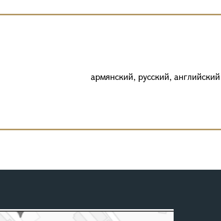
армянский, русский, английский