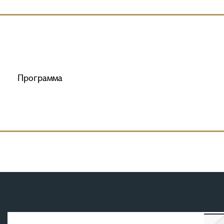
Программа