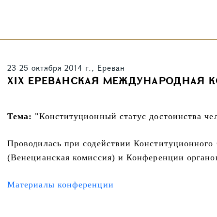
23-25 октября 2014 г., Ереван
XIX ЕРЕВАНСКАЯ МЕЖДУНАРОДНАЯ 
Тема:
"Конституционный статус достоинства чел
Проводилась при содействии Конституционного 
(Венецианская комиссия) и Конференции органо
Материалы конференции