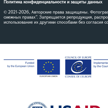
Политика конфиденциальности и защиты данных
© 2021-2026, Авторские права защищены. Фотограф
смежных правах”. Запрещается репродукция, распр
использование их другими способами без согласия 