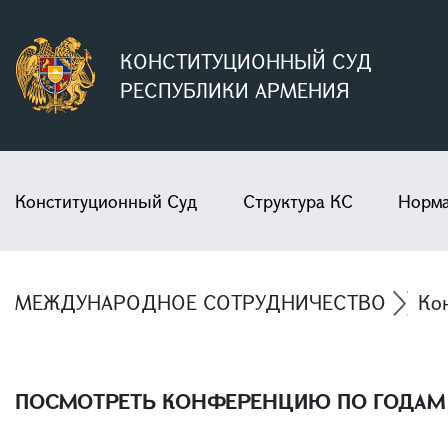
КОНСТИТУЦИОННЫЙ СУД
РЕСПУБЛИКИ АРМЕНИЯ
Конституционный Суд
Структура КС
Норма
МЕЖДУНАРОДНОЕ СОТРУДНИЧЕСТВО
Ко
ПОСМОТРЕТЬ КОНФЕРЕНЦИЮ ПО ГОДАМ