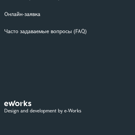
Онлайн-заявка
Часто задаваемые вопросы (FAQ)
Design and development by e-Works