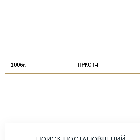
2006г.
ПРКС 1-1
ПОИСК ПОСТАНОВЛЕНИЙ