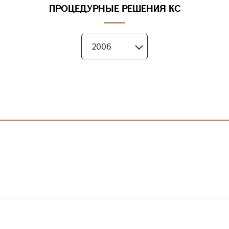
ПРОЦЕДУРНЫЕ РЕШЕНИЯ КС
2006