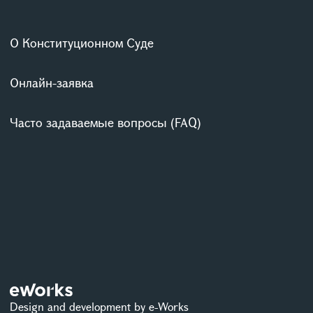
О Конституционном Суде
Онлайн-заявка
Часто задаваемые вопросы (FAQ)
Design and development by e-Works