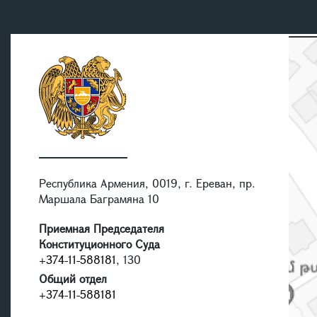
Республика Армения, 0019, г. Ереван, пр.
Маршала Баграмяна 10
Приемная Председателя
Конституционного Суда
+374-11-588181
, 130
Общий отдел
+374-11-588181