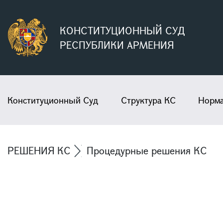
КОНСТИТУЦИОННЫЙ СУД
РЕСПУБЛИКИ АРМЕНИЯ
Конституционный Суд
Структура КС
Норма
РЕШЕНИЯ КС
Процедурные решения КС