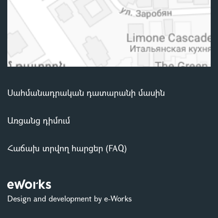
Սահմանադրական դատարանի մասին
Առցանց դիմում
Հաճախ տրվող հարցեր (FAQ)
Design and development by e-Works