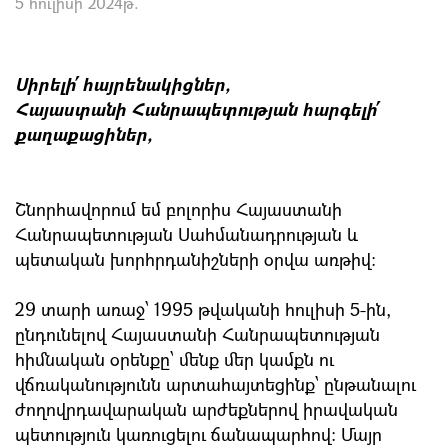
5 հուլիսի 2024թ.
Սիրելի՛ հայրենակիցներ,
Հայաստանի Հանրապետության հարգելի՛
քաղաքացիներ,
Շնորհավորում եմ բոլորիս Հայաստանի
Հանրապետության Սահմանադրության և
պետական խորհրդանիշների օրվա առթիվ:
29 տարի առաջ՝ 1995 թվականի հուլիսի 5-ին,
ընդունելով Հայաստանի Հանրապետության
հիմնական օրենքը՝ մենք մեր կամքն ու
վճռականությունն արտահայտեցինք՝ ընթանալու
ժողովրդավարական արժեքներով իրավական
պետություն կառուցելու ճանապարհով։ Մայր