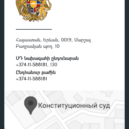
Հայաստան, Երևան, 0019, Մարշալ
Բաղրամյան պող. 10
ՍԴ նախագահի ընդունարան
+374-11-588181
, 130
Ընդհանուր բաժին
+374-11-588181