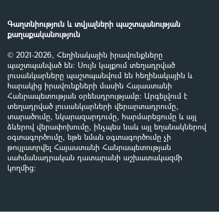
Գաղտնիություն և տվյալների պաշտպանության
քաղաքականություն
© 2021-2026, Հեղինակային իրավունքները
պաշտպանված են: Սույն կայքում տեղադրված
լուսանկարները պաշտպանվում են հեղինակային և
հարակից իրավունքների մասին Հայաստանի
Հանրապետության օրենսդրությամբ
:
Արգելվում է
տեղադրված լուսանկարների վերարտադրումը,
տարածումը, նկարազարդումը, հարմարեցումը և այլ
ձևերով վերափոխումը, ինչպես նաև այլ եղանակներով
օգտագործումը, եթե նման օգտագործումը չի
թույլատրվել Հայաստանի Հանրապետության
սահմանադրական դատարանի աշխատակազմի
կողմից
: