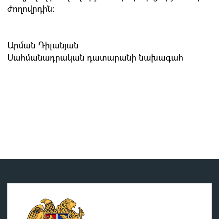
ժողովրդին:
Արման Դիլանյան
Սահմանադրական դատարանի նախագահ