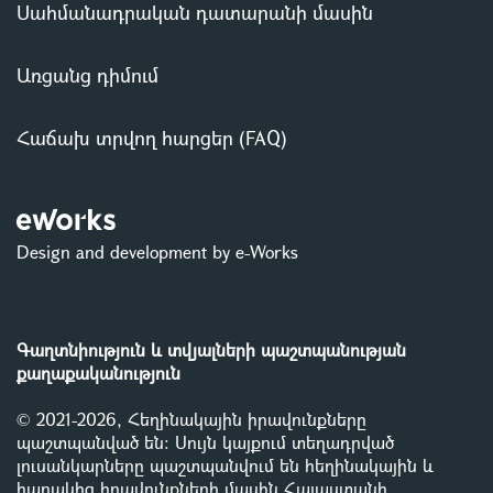
Սահմանադրական դատարանի մասին
Առցանց դիմում
Հաճախ տրվող հարցեր (FAQ)
Design and development by e-Works
Գաղտնիություն և տվյալների պաշտպանության
քաղաքականություն
© 2021-2026, Հեղինակային իրավունքները
պաշտպանված են: Սույն կայքում տեղադրված
լուսանկարները պաշտպանվում են հեղինակային և
հարակից իրավունքների մասին Հայաստանի