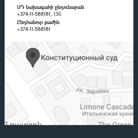
ՍԴ նախագահի ընդունարան
+374-11-588181
, 130
Ընդհանուր բաժին
+374-11-588181