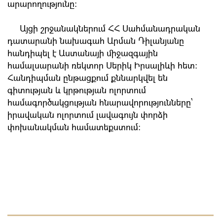
արարողությունը։
Այցի շրջանակներում ՀՀ Սահմանադրական
դատարանի նախագահ Արման Դիլանյանը
հանդիպել է Աստանայի միջազգային
համալսարանի ռեկտոր Սերիկ Իրսալիևի հետ։
Հանդիպման ընթացքում քննարկվել են
գիտության և կրթության ոլորտում
համագործակցության հնարավորությունները`
իրավական ոլորտում լավագույն փորձի
փոխանակման համատեքստում։