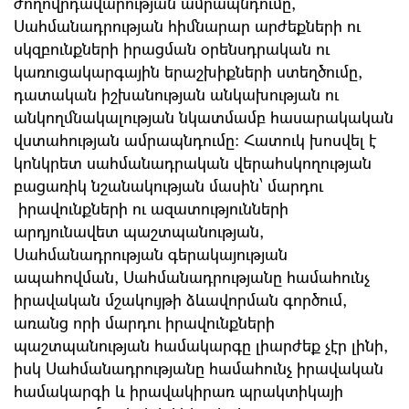
ժողովրդավարության ամրապնդումը,
Սահմանադրության հիմնարար արժեքների ու
սկզբունքների իրացման օրենսդրական ու
կառուցակարգային երաշխիքների ստեղծումը,
դատական իշխանության անկախության ու
անկողմնակալության նկատմամբ հասարակական
վստահության ամրապնդումը: Հատուկ խոսվել է
կոնկրետ սահմանադրական վերահսկողության
բացառիկ նշանակության մասին՝ մարդու
իրավունքների ու ազատությունների
արդյունավետ պաշտպանության,
Սահմանադրության գերակայության
ապահովման, Սահմանադրությանը համահունչ
իրավական մշակույթի ձևավորման գործում,
առանց որի մարդու իրավունքների
պաշտպանության համակարգը լիարժեք չէր լինի,
իսկ Սահմանադրությանը համահունչ իրավական
համակարգի և իրավակիրառ պրակտիկայի