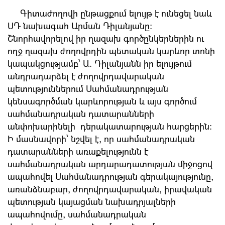
Գիտաժողովի ընթացքում ելույթ է ունեցել նաև
ՍԴ նախագահ Արման Դիլանյանը:
Շնորհավորելով իր ղազախ գործընկերներին ու
ողջ ղազախ ժողովրդին պետական կարևոր տոնի
կապակցությամբ՝ Ա. Դիլանյանն իր ելույթում
անդրադարձել է ժողովրդավարական
պետություններում Սահմանադրության
կենսագործման կարևորության և այս գործում
սահմանադրական դատարանների
անփոխարինելի դերակատարության հարցերին:
Ի մասնավորի՝ նշվել է, որ սահմանադրական
դատարանների առաքելությունն է
սահմանադրական արդարադատության միջոցով
ապահովել Սահմանադրության գերակայությունը,
առանձնաբար, ժողովրդավարական, իրավական
պետության կայացման նախադրյալների
ապահովումը, սահմանադրական