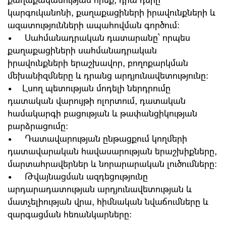
կարգուկանոնի, քաղաքացիների իրավունքների և
ազատությունների ապահովման գործում։
• Սահմանադրական դատարանը՝ որպես
քաղաքացիների սահմանադրական
իրավունքների երաշխավոր, բողոքարկման
մեխանիզմները և դրանց արդյունավետությունը։
• Լսող պետության մոդելի ներդրումը
դատական վարույթի ոլորտում, դատական
համակարգի բացության և թափանցիկության
բարձրացումը:
• Դատավարության ընթացքում կողմերի
դատավարական հավասարության երաշխիքները,
մարտահրավերներ և նորարարական լուծումները:
• Թվայնացման ազդեցությունը
արդարադատության արդյունավետության և
մատչելիության վրա, հիմնական նվաճումները և
զարգացման հեռանկարները։