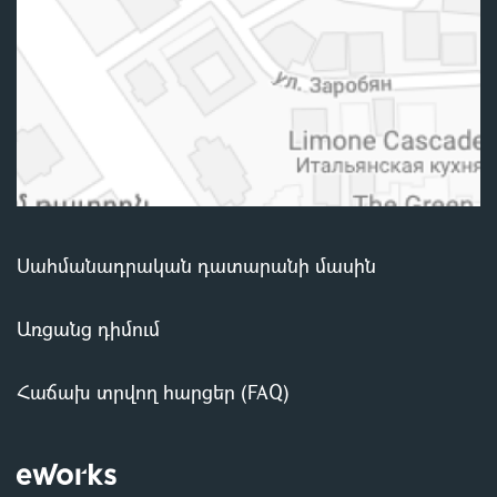
Սահմանադրական դատարանի մասին
Առցանց դիմում
Հաճախ տրվող հարցեր (FAQ)