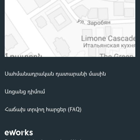
Սահմանադրական դատարանի մասին
Առցանց դիմում
Հաճախ տրվող հարցեր (FAQ)