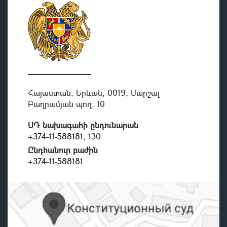
Հայաստան, Երևան, 0019, Մարշալ
Բաղրամյան պող. 10
ՍԴ նախագահի ընդունարան
+374-11-588181
, 130
Ընդհանուր բաժին
+374-11-588181