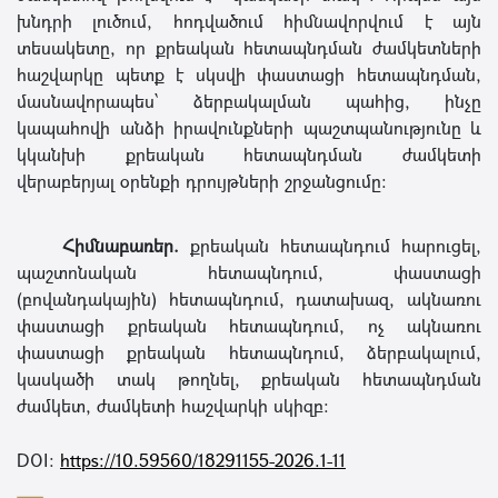
խնդրի լուծում, հոդվածում հիմնավորվում է այն
տեսակետը, որ քրեական հետապնդման ժամկետների
հաշվարկը պետք է սկսվի փաստացի հետապնդման,
մասնավորապես՝ ձերբակալման պահից, ինչը
կապահովի անձի իրավունքների պաշտպանությունը և
կկանխի քրեական հետապնդման ժամկետի
վերաբերյալ օրենքի դրույթների շրջանցումը։
Հիմնաբառեր.
քրեական հետապնդում հարուցել,
պաշտոնական հետապնդում, փաստացի
(բովանդակային) հետապնդում, դատախազ, ակնառու
փաստացի քրեական հետապնդում, ոչ ակնառու
փաստացի քրեական հետապնդում, ձերբակալում,
կասկածի տակ թողնել, քրեական հետապնդման
ժամկետ, ժամկետի հաշվարկի սկիզբ։
DOI:
https://10.59560/18291155-2026.1-11