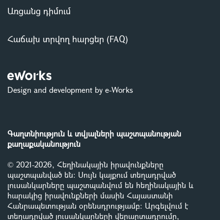
Առցանց դիմում
Հաճախ տրվող հարցեր (FAQ)
Design and development by e-Works
Գաղտնիություն և տվյալների պաշտպանության
քաղաքականություն
© 2021-2026, Հեղինակային իրավունքները
պաշտպանված են: Սույն կայքում տեղադրված
լուսանկարները պաշտպանվում են հեղինակային և
հարակից իրավունքների մասին Հայաստանի
Հանրապետության օրենսդրությամբ
:
Արգելվում է
տեղադրված լուսանկարների վերարտադրումը,