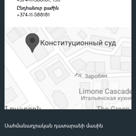
Ընդհանուր բաժին
+374-11-588181
Սահմանադրական դատարանի մասին