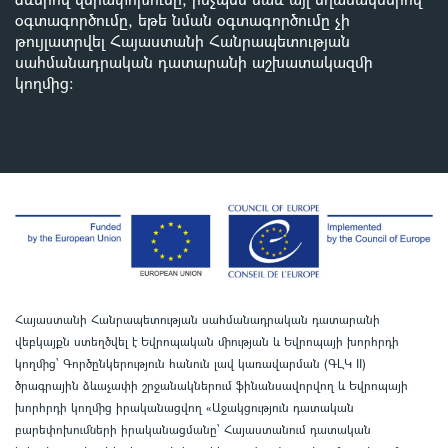
օգտագործումը, եթե նման օգտագործումը չի
թույլատրվել Հայաստանի Հանրապետության
սահմանադրական դատարանի աշխատակազմի
կողմից
:
Հայաստանի Հանրապետության սահմանադրական դատարանի
վեբկայքն ստեղծվել է Եվրոպական միության և Եվրոպայի խորհրդի
կողմից՝ Գործընկերություն հանուն լավ կառավարման (ԳԼԿ II)
ծրագրային ձևաչափի շրջանակներում ֆինանսավորվող և Եվրոպայի
խորհրդի կողմից իրականացվող «Աջակցություն դատական
բարեփոխումների իրականացմանը` Հայաստանում դատական