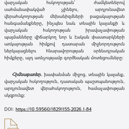
վարչական հսկողության՝ ժամկետներով
սահմանափակված չլինելու, արդյունավետ
վերահսկողության մեխանիզմների բացակայության
հանգամանքները, ինչպես նաև տնային կալանքի և
վարչական հսկողության իրավաչափության
պայմանները վիճարկող նոր և էական փաստարկների
առկայության հիմքով դատարան միջնորդություն
ներկայացնելու հնարավորության օրենսդրական
հիմքերը, այդ առնչությամբ գործնական մոտեցումները։
Հիմնաբառեր.
խափանման միջոց, տնային կալանք,
վարչական հսկողություն, դատական պաշտպանություն,
արդյունավետ վերահսկողություն, համաչափության
սկզբունք:
DOI:
https://10.59560/18291155-2026.1-84