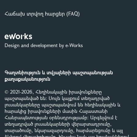
Հաճախ տրվող հարցեր (FAQ)
Design and development by e-Works
Գաղտնիություն և տվյալների պաշտպանության
քաղաքականություն
© 2021-2026, Հեղինակային իրավունքները
պաշտպանված են: Սույն կայքում տեղադրված
լուսանկարները պաշտպանվում են հեղինակային և
հարակից իրավունքների մասին Հայաստանի
Հանրապետության օրենսդրությամբ
:
Արգելվում է
տեղադրված լուսանկարների վերարտադրումը,
տարածումը, նկարազարդումը, հարմարեցումը և այլ
ձևերով վերափոխումը, ինչպես նաև այլ եղանակներով