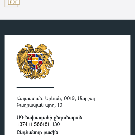
Հայաստան, Երևան, 0019, Մարշալ
Բաղրամյան պող. 10
ՍԴ նախագահի ընդունարան
+374-11-588181
, 130
Ընդհանուր բաժին