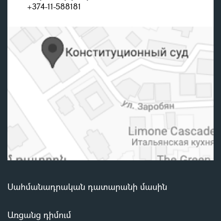
+374-11-588181
Սահմանադրական դատարանի մասին
Առցանց դիմում