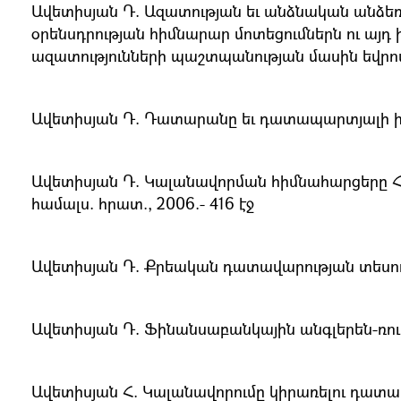
Ավետիսյան Դ. Ազատության եւ անձնական անձե
օրենսդրության հիմնարար մոտեցումներն ու այ
ազատությունների պաշտպանության մասին եվրոպակ
Ավետիսյան Դ. Դատարանը եւ դատապարտյալի իրավու
Ավետիսյան Դ. Կալանավորման հիմնահարցերը Հա
համալս. հրատ., 2006.- 416 էջ
Ավետիսյան Դ. Քրեական դատավարության տեսությ
Ավետիսյան Դ. Ֆինանսաբանկային անգլերեն-ռու
Ավետիսյան Հ. Կալանավորումը կիրառելու դատավա