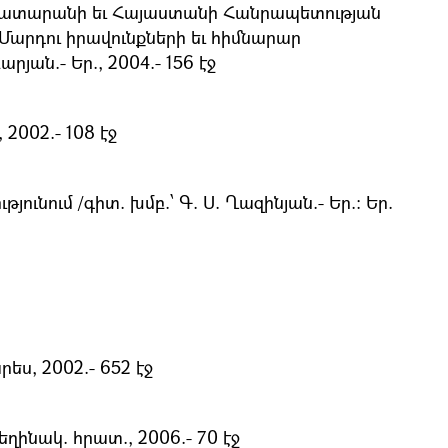
ն դատարանի եւ Հայաստանի Հանրապետության
Մարդու իրավունքների եւ հիմնարար
ան.- Եր., 2004.- 156 էջ
2002.- 108 էջ
ւմ /գիտ. խմբ.՝ Գ. Ս. Ղազինյան.- Եր.։ Եր.
ս, 2002.- 652 էջ
ղինակ. հրատ., 2006.- 70 էջ