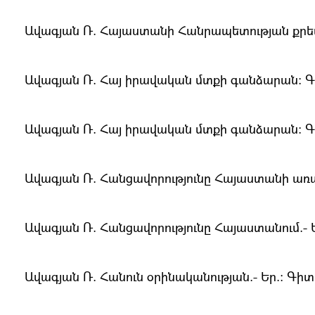
Ավագյան Ռ. Հայաստանի Հանրապետության քրեական
Ավագյան Ռ. Հայ իրավական մտքի գանձարան։ Գիրք 1.
Ավագյան Ռ. Հայ իրավական մտքի գանձարան։ Գիրք 2.
Ավագյան Ռ. Հանցավորությունը Հայաստանի առաջի
Ավագյան Ռ. Հանցավորությունը Հայաստանում.- Եր
Ավագյան Ռ. Հանուն օրինականության.- Եր.։ Գիտու