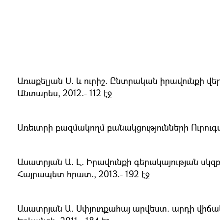
Առաքելյան Ս. և ուրիշ. Ընտրական իրավունքի վեր
Անտարես, 2012.- 112 էջ
Առեւտրի բազմակողմ բանակցությունների Ուրուգվայ
Ասատրյան Ա. Լ. Իրավունքի գերակայության սկզ
Հայրապետ հրատ., 2013.- 192 էջ
Ասատրյան Ա. Սփյուռքահայ արվեստ. արդի վիճա