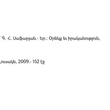
. Հ. Սաֆարյան.- Եր.։ Օրենք եւ իրականություն,
ւսակն, 2009.- 152 էջ