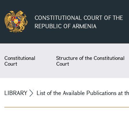
CONSTITUTIONAL COURT OF THE
REPUBLIC OF ARMENIA
Constitutional
Structure of the Constitutional
Court
Court
LIBRARY
List of the Available Publications at t