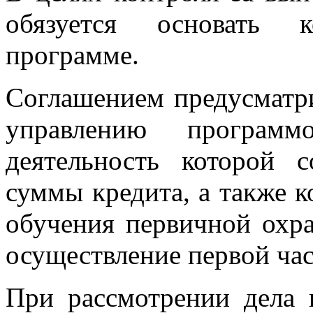
обязуется основать 
программе.
Соглашением предусматри
управлению програм
деятельность которой 
суммы кредита, а также 
обучения первичной охра
осуществление первой ча
При рассмотрении дела 