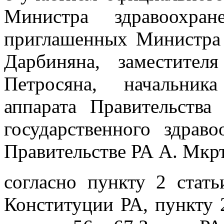
Министра здравоохра
приглашенных Министра
Дарбиняна, заместите
Петросяна, начальник
аппарата Правительства
государственного здраво
Правительстве РА А. Мкр
согласно пункту 2 стат
Конституции РА, пункту 2