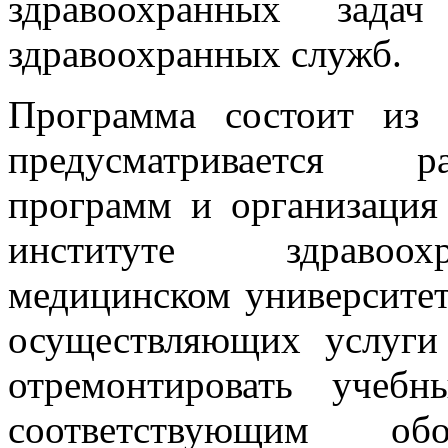
здравоохранных зада
здравоохранных служб.
Программа состоит из 
предусматривается ра
программ и организация
институте здравоохр
медицинском университе
осуществляющих услуги
отремонтировать учебн
соответствующим обор