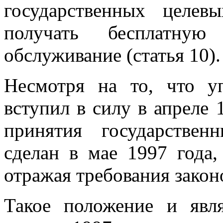
государственных целев
получать бесплатну
обслуживание (статья 10).
Несмотря на то, что у
вступил в силу в апреле 
принятия государстве
сделан в мае 1997 года
отражая требования закон
Такое положение и явл