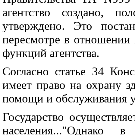
агентство создано, п
утверждено. Это поста
пересмотре в отношении 
функций агентства.
Согласно статье 34 Кон
имеет право на охрану з
помощи и обслуживания у
Государство осуществля
населения..."Однако 