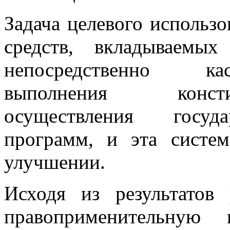
Задача целевого использ
средств, вкладываемых
непосредственно кас
выполнения конст
осуществления госуда
программ, и эта систе
улучшении.
Исходя из результатов 
правоприменительную 