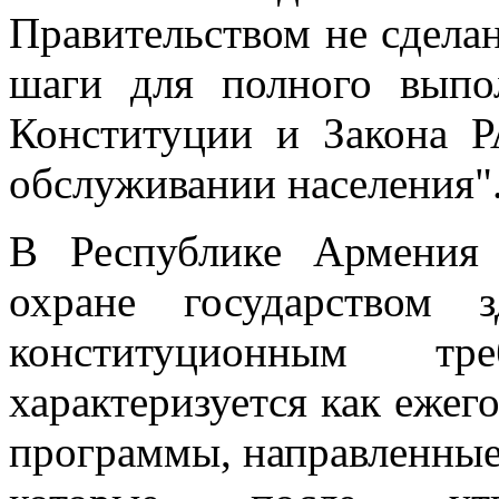
Правительством не сдела
шаги для полного выпо
Конституции и Закона 
обслуживании населения"
В Республике Армения
охране государством з
конституционным тр
характеризуется как ежег
программы, направленные 