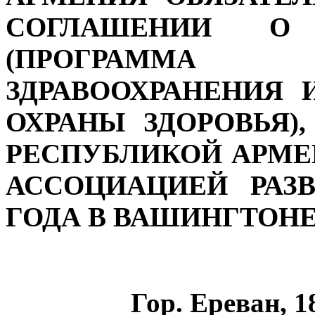
СОГЛАШЕНИИ О 
(ПРОГРАММА 
ЗДРАВООХРАНЕНИЯ 
ОХРАНЫ ЗДОРОВЬЯ
РЕСПУБЛИКОЙ АРМ
АССОЦИАЦИЕЙ РАЗВ
ГОДА В ВАШИНГТОН
Гор. Ереван, 1