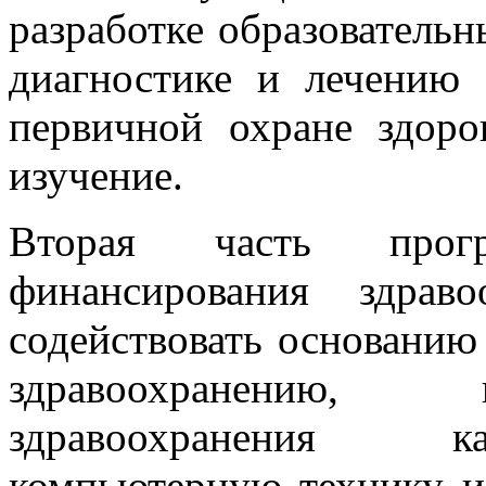
разработке образователь
диагностике и лечению 
первичной охране здоро
изучение.
Вторая часть прог
финансирования здрав
содействовать основанию 
здравоохранению, 
здравоохранения ка
компьютерную технику и