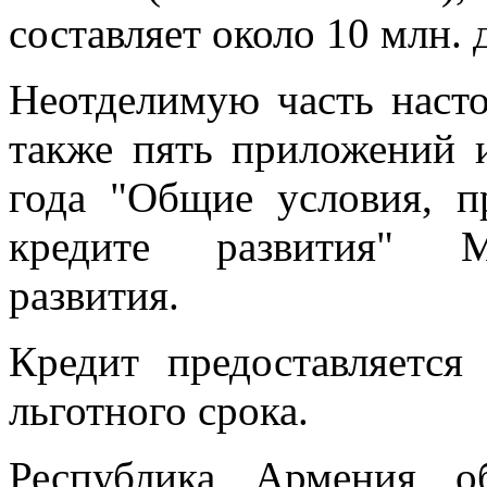
составляет около 10 млн.
Неотделимую часть наст
также пять приложений 
года "Общие условия, 
кредите развития" М
развития.
Кредит предоставляетс
льготного срока.
Республика Армения о