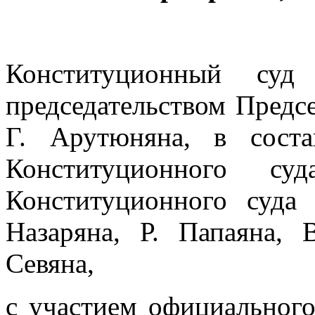
Конституционный суд
председательством Предс
Г. Арутюняна, в соста
Конституционного су
Конституционного суда
Назаряна, Р. Папаяна, 
Севяна,
с участием официального