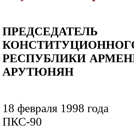
ПРЕДСЕДАТЕЛЬ
КОНСТИТУЦИОННОГО
РЕСПУБЛИК
АРУТЮНЯН
18 февраля 1998 года
ПКС-90