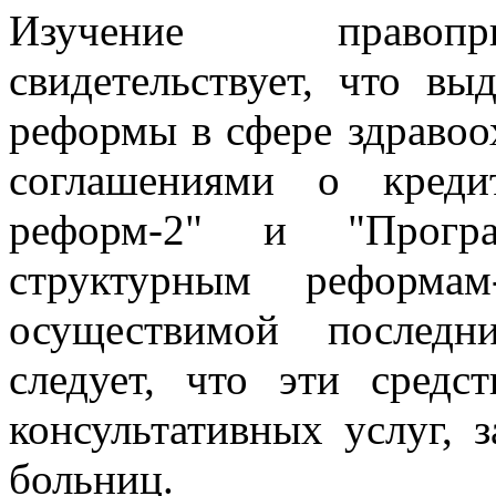
Изучение правопр
свидетельствует, что вы
реформы в сфере здравоо
соглашениями о креди
реформ-2" и "Прогр
структурным реформа
осуществимой последн
следует, что эти средс
консультативных услуг, 
больниц.