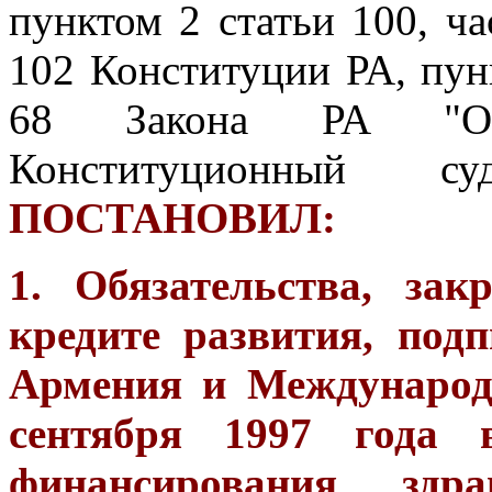
пунктом 2 статьи 100, ча
102 Конституции РА, пунк
68 Закона РА "О 
Конституционный с
ПОСТАНОВИЛ:
1. Обязательства, за
кредите развития, под
Армения и Международ
сентября 1997 года 
финансирования здр