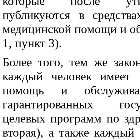
которые после утве
публикуются в средств
медицинской помощи и об
1, пункт 3).
Более того, тем же зако
каждый человек имеет 
помощь и обслужива
гарантированных госу
целевых программ по здр
вторая), а также каждый