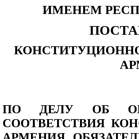
ИМЕНЕМ РЕСП
ПОСТА
КОНСТИТУЦИОННО
АР
ПО ДЕЛУ ОБ ОП
СООТВЕТСТВИЯ КО
АРМЕНИЯ ОБЯЗАТЕЛ