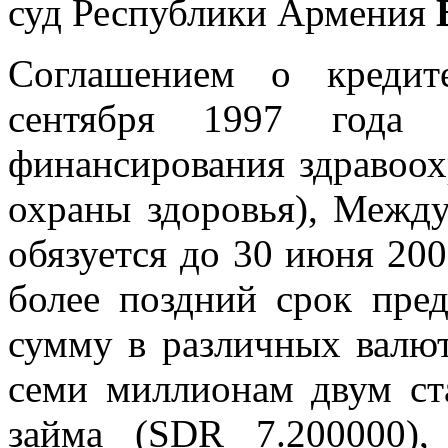
суд Республики Армения
Соглашением о кредит
сентября 1997 года 
финансирования здравоох
охраны здоровья), Между
обязуется до 30 июня 20
более поздний срок пре
сумму в различных валю
семи миллионам двум ст
займа (SDR 7.200000),