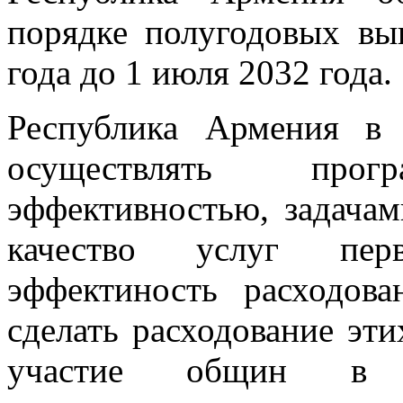
порядке полугодовых вы
года до 1 июля 2032 года.
Республика Армения в 
осуществлять пр
эффективностью, задачам
качество услуг пер
эффектиность расходова
сделать расходование эти
участие общин в о